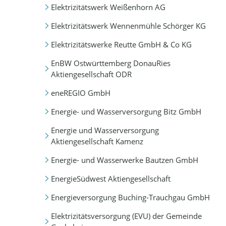
Elektrizitätswerk Weißenhorn AG
Elektrizitätswerk Wennenmühle Schörger KG
Elektrizitätswerke Reutte GmbH & Co KG
EnBW Ostwürttemberg DonauRies
Aktiengesellschaft ODR
eneREGIO GmbH
Energie- und Wasserversorgung Bitz GmbH
Energie und Wasserversorgung
Aktiengesellschaft Kamenz
Energie- und Wasserwerke Bautzen GmbH
EnergieSüdwest Aktiengesellschaft
Energieversorgung Buching-Trauchgau GmbH
Elektrizitätsversorgung (EVU) der Gemeinde