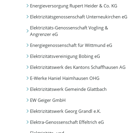
Energieversorgung Rupert Heider & Co. KG
Elektrizitätsgenossenschaft Unterneukirchen eG
Elektrizitäts-Genossenschaft Vogling &
Angrenzer eG
Energiegenossenschaft für Wittmund eG
Elektrizitätsvereinigung Böbing eG
Elektrizitätswerk des Kantons Schaffhausen AG
E-Werke Haniel Haimhausen OHG
Elektrizitätswerk Gemeinde Glattbach
EW Geiger GmbH
Elektrizitätswerk Georg Grandl e.K.
Elektra-Genossenschaft Effeltrich eG