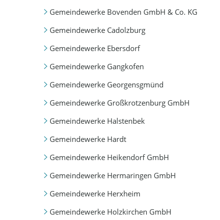
Gemeindewerke Bovenden GmbH & Co. KG
Gemeindewerke Cadolzburg
Gemeindewerke Ebersdorf
Gemeindewerke Gangkofen
Gemeindewerke Georgensgmünd
Gemeindewerke Großkrotzenburg GmbH
Gemeindewerke Halstenbek
Gemeindewerke Hardt
Gemeindewerke Heikendorf GmbH
Gemeindewerke Hermaringen GmbH
Gemeindewerke Herxheim
Gemeindewerke Holzkirchen GmbH