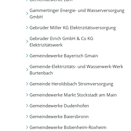
Gammertinger Energie- und Wasserversorgung
GmbH
Gebrüder Miller KG Elektrizitätsversorgung
Gebrüder Eirich GmbH & Co KG
Elektrizitätswerk
Gemeindewerke Bayerisch Gmain
Gemeinde-Elektrizitäts- und Wasserwerk-Werk
Burtenbach
Gemeinde Heroldsbach Stromversorgung
Gemeindewerke Markt Stockstadt am Main
Gemeindewerke Dudenhofen
Gemeindewerke Baiersbronn
Gemeindewerke Bobenheim-Roxheim