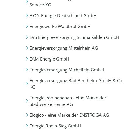
Service-KG
E.ON Energie Deutschland GmbH
Energiewerke Waldbröl GmbH
EVS Energieversorgung Schmalkalden GmbH
Energieversorgung Mittelrhein AG
EAM Energie GmbH
Energieversorgung Michelfeld GmbH
Energieversorgung Bad Bentheim GmbH & Co.
KG
Energie von nebenan - eine Marke der
Stadtwerke Herne AG
Elogico - eine Marke der ENSTROGA AG
Energie Rhein-Sieg GmbH