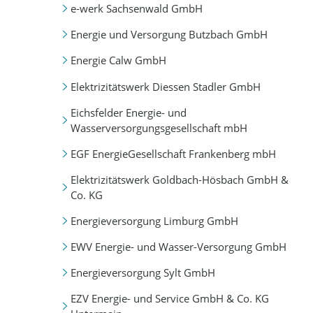
e-werk Sachsenwald GmbH
Energie und Versorgung Butzbach GmbH
Energie Calw GmbH
Elektrizitätswerk Diessen Stadler GmbH
Eichsfelder Energie- und
Wasserversorgungsgesellschaft mbH
EGF EnergieGesellschaft Frankenberg mbH
Elektrizitätswerk Goldbach-Hösbach GmbH &
Co. KG
Energieversorgung Limburg GmbH
EWV Energie- und Wasser-Versorgung GmbH
Energieversorgung Sylt GmbH
EZV Energie- und Service GmbH & Co. KG