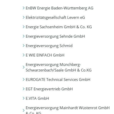
EnBW Energie Baden-Württemberg AG
Elektrizitätsgesellschaft Levern eG
Energie Sachsenheim GmbH & Co. KG
Energieversorgung Sehnde GmbH
Energieversorgung Schmid
E WIE EINFACH GmbH
Energieversorgung Münchberg-
Schwarzenbach/Saale GmbH & Co.KG
EUROGATE Technical Services GmbH
EGT Energievertrieb GmbH
E.VITA GmbH
Energieversorgung Mainhardt Wüstenrot GmbH
& Co. KG