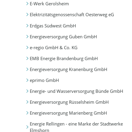
E-Werk Gerolsheim
Elektrizitätsgenossenschaft Oesterweg eG
Erdgas Südwest GmbH
Energieversorgung Guben GmbH
e-regio GmbH & Co. KG
EMB Energie Brandenburg GmbH
Energieversorgung Kranenburg GmbH
eprimo GmbH
Energie- und Wasserversorgung Bünde GmbH
Energieversorgung Rüsselsheim GmbH
Energieversorgung Marienberg GmbH
Energie Rellingen - eine Marke der Stadtwerke
Elmshorn