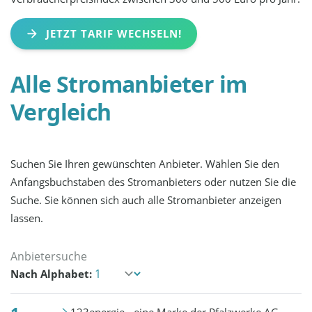
JETZT TARIF WECHSELN!
Alle Stromanbieter im
Vergleich
Suchen Sie Ihren gewünschten Anbieter. Wählen Sie den
Anfangsbuchstaben des Stromanbieters oder nutzen Sie die
Suche. Sie können sich auch alle Stromanbieter anzeigen
lassen.
Nach Alphabet: