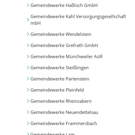
Gemeindewerke Haßloch GmbH
Gemeindewerke Kahl Versorgungsgesellschaft
mbH
Gemeindewerke Wendelstein
Gemeindewerke Grefrath GmbH
Gemeindewerke Münchweiler AöR
Gemeindewerke Steißlingen
Gemeindewerke Partenstein
Gemeindewerke Pleinfeld
Gemeindewerke Rheinzabern
Gemeindewerke Neuendettelsau
Gemeindewerke Frammersbach
Gemeindewerke Lam