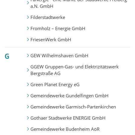
a.N. GmbH
Filderstadtwerke
Fromholz – Energie GmbH
FriesenWerk GmbH
G
GEW Wilhelmshaven GmbH
GGEW Gruppen-Gas- und Elektrizitätswerk
Bergstraße AG
Green Planet Energy eG
Gemeindewerke Gundelfingen GmbH
Gemeindewerke Garmisch-Partenkirchen
Gothaer Stadtwerke ENERGIE GmbH
Gemeindewerke Budenheim AöR