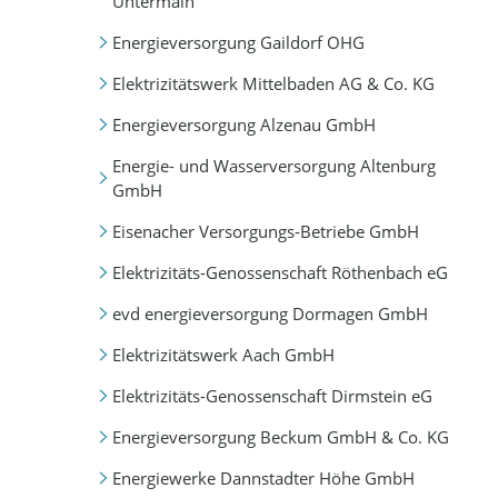
Untermain
Energieversorgung Gaildorf OHG
Elektrizitätswerk Mittelbaden AG & Co. KG
Energieversorgung Alzenau GmbH
Energie- und Wasserversorgung Altenburg
GmbH
Eisenacher Versorgungs-Betriebe GmbH
Elektrizitäts-Genossenschaft Röthenbach eG
evd energieversorgung Dormagen GmbH
Elektrizitätswerk Aach GmbH
Elektrizitäts-Genossenschaft Dirmstein eG
Energieversorgung Beckum GmbH & Co. KG
Energiewerke Dannstadter Höhe GmbH