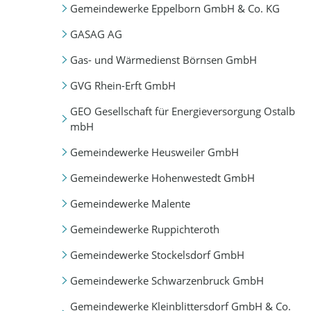
Gemeindewerke Eppelborn GmbH & Co. KG
GASAG AG
Gas- und Wärmedienst Börnsen GmbH
GVG Rhein-Erft GmbH
GEO Gesellschaft für Energieversorgung Ostalb
mbH
Gemeindewerke Heusweiler GmbH
Gemeindewerke Hohenwestedt GmbH
Gemeindewerke Malente
Gemeindewerke Ruppichteroth
Gemeindewerke Stockelsdorf GmbH
Gemeindewerke Schwarzenbruck GmbH
Gemeindewerke Kleinblittersdorf GmbH & Co.