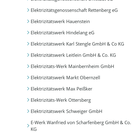
Elektrizitätsgenossenschaft Rettenberg eG
Elektrizitätswerk Hauenstein
Elektrizitätswerk Hindelang eG
Elektrizitätswerk Karl Stengle GmbH & Co KG
Elektrizitätswerk Leitlein GmbH & Co. KG
Elektrizitäts-Werk Mainbernheim GmbH
Elektrizitätswerk Markt Obernzell
Elektrizitätswerk Max Peißker
Elektrizitäts-Werk Ottersberg
Elektrizitätswerk Schweiger GmbH
E-Werk Wanfried von Scharfenberg GmbH & Co.
KG