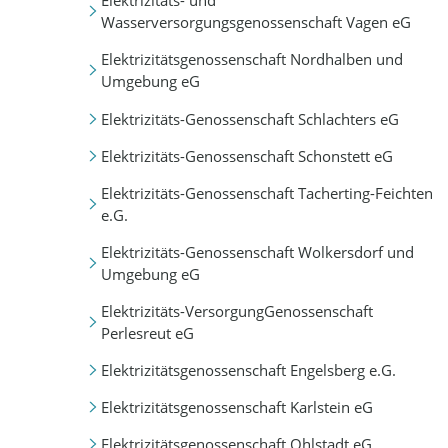
Elektrizitäts- und
Wasserversorgungsgenossenschaft Vagen eG
Elektrizitätsgenossenschaft Nordhalben und
Umgebung eG
Elektrizitäts-Genossenschaft Schlachters eG
Elektrizitäts-Genossenschaft Schonstett eG
Elektrizitäts-Genossenschaft Tacherting-Feichten
e.G.
Elektrizitäts-Genossenschaft Wolkersdorf und
Umgebung eG
Elektrizitäts-VersorgungGenossenschaft
Perlesreut eG
Elektrizitätsgenossenschaft Engelsberg e.G.
Elektrizitätsgenossenschaft Karlstein eG
Elektrizitätsgenossenschaft Ohlstadt eG