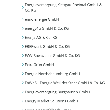
Energieversorgung Klettgau-Rheintal GmbH &
Co. KG
enno energie GmbH
energy4u GmbH & Co. KG
Erenja AG & Co. KG
EBERwerk GmbH & Co. KG
EWV Baesweiler GmbH & Co. KG
ExtraGrün GmbH
Energie Nordschaumburg GmbH
EnWdS - Energie Weil der Stadt GmbH & Co. KG
Energieversorgung Burghausen GmbH
Energy Market Solutions GmbH