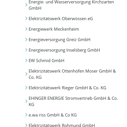
Energie- und Wasserversorgung Kirchzarten
GmbH
Elektrizitätswerk Oberwössen eG
Energiewerk Meckenheim
Energieversorgung Greiz GmbH
Energieversorgung Inselsberg GmbH
EW Schmid GmbH
Elektrizitätswerk Ottenhöfen Moser GmbH &
Co. KG
Elektrizitätswerk Rieger GmbH & Co. KG
EHINGER ENERGIE Stromvertrieb GmbH & Co.
KG
e.wa riss GmbH & Co KG
Elektrizitätswerk Rohmund GmbH