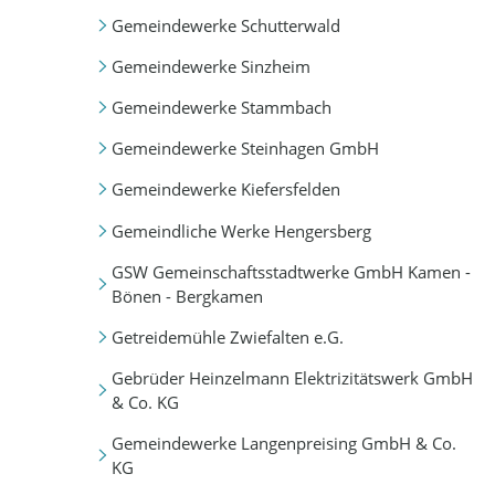
Gemeindewerke Schutterwald
Gemeindewerke Sinzheim
Gemeindewerke Stammbach
Gemeindewerke Steinhagen GmbH
Gemeindewerke Kiefersfelden
Gemeindliche Werke Hengersberg
GSW Gemeinschaftsstadtwerke GmbH Kamen -
Bönen - Bergkamen
Getreidemühle Zwiefalten e.G.
Gebrüder Heinzelmann Elektrizitätswerk GmbH
& Co. KG
Gemeindewerke Langenpreising GmbH & Co.
KG