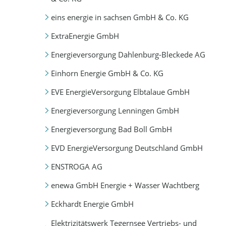
eins energie in sachsen GmbH & Co. KG
ExtraEnergie GmbH
Energieversorgung Dahlenburg-Bleckede AG
Einhorn Energie GmbH & Co. KG
EVE EnergieVersorgung Elbtalaue GmbH
Energieversorgung Lenningen GmbH
Energieversorgung Bad Boll GmbH
EVD EnergieVersorgung Deutschland GmbH
ENSTROGA AG
enewa GmbH Energie + Wasser Wachtberg
Eckhardt Energie GmbH
Elektrizitätswerk Tegernsee Vertriebs- und