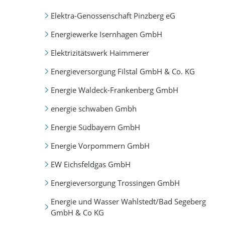
Elektra-Genossenschaft Pinzberg eG
Energiewerke Isernhagen GmbH
Elektrizitätswerk Haimmerer
Energieversorgung Filstal GmbH & Co. KG
Energie Waldeck-Frankenberg GmbH
energie schwaben Gmbh
Energie Südbayern GmbH
Energie Vorpommern GmbH
EW Eichsfeldgas GmbH
Energieversorgung Trossingen GmbH
Energie und Wasser Wahlstedt/Bad Segeberg
GmbH & Co KG