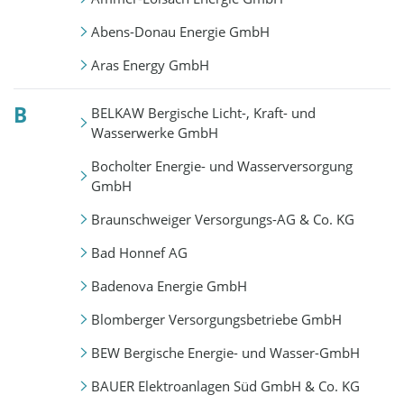
Abens-Donau Energie GmbH
Aras Energy GmbH
B
BELKAW Bergische Licht-, Kraft- und
Wasserwerke GmbH
Bocholter Energie- und Wasserversorgung
GmbH
Braunschweiger Versorgungs-AG & Co. KG
Bad Honnef AG
Badenova Energie GmbH
Blomberger Versorgungsbetriebe GmbH
BEW Bergische Energie- und Wasser-GmbH
BAUER Elektroanlagen Süd GmbH & Co. KG