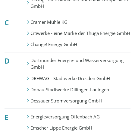
GmbH
C
Cramer Mühle KG
Citiwerke - eine Marke der Thüga Energie GmbH
Change! Energy GmbH
D
Dortmunder Energie- und Wasserversorgung
GmbH
DREWAG - Stadtwerke Dresden GmbH
Donau-Stadtwerke Dillingen-Lauingen
Dessauer Stromversorgung GmbH
E
Energieversorgung Offenbach AG
Emscher Lippe Energie GmbH