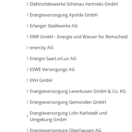
Elektrizitätswerke Schönau Vertriebs GmbH
Energieversorgung Apolda GmbH
Erlanger Stadtwerke AG
EWR GmbH - Energie und Wasser für Remscheid
enercity AG
Energie SaarLorLux AG
ESWE Versorgungs AG
EVH GmbH
Energieversorgung Leverkusen GmbH & Co. KG
Energieversorgung Gemünden GmbH
Energieversorgung Lohr-Karlstadt und
Umgebung GmbH
Energieversorgung Oberhausen AG