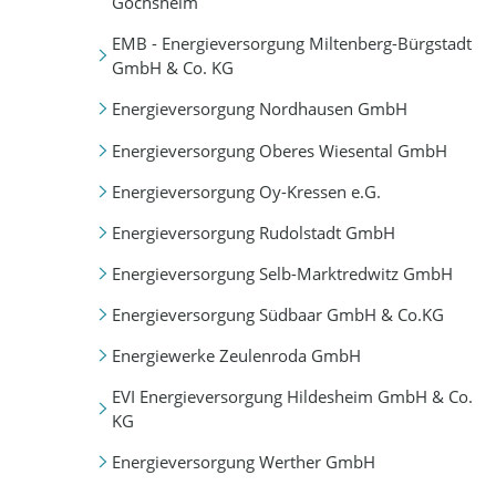
Gochsheim
EMB - Energieversorgung Miltenberg-Bürgstadt
GmbH & Co. KG
Energieversorgung Nordhausen GmbH
Energieversorgung Oberes Wiesental GmbH
Energieversorgung Oy-Kressen e.G.
Energieversorgung Rudolstadt GmbH
Energieversorgung Selb-Marktredwitz GmbH
Energieversorgung Südbaar GmbH & Co.KG
Energiewerke Zeulenroda GmbH
EVI Energieversorgung Hildesheim GmbH & Co.
KG
Energieversorgung Werther GmbH