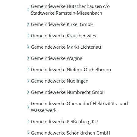
Gemeindewerke Hütschenhausen c/o
Stadtwerke Ramstein-Miesenbach
Gemeindewerke Kirkel GmbH
Gemeindewerke Krauchenwies
Gemeindewerke Markt Lichtenau
Gemeindewerke Waging
Gemeindewerke Niefern-Öschelbronn
Gemeindewerke Nüdlingen
Gemeindewerke Nümbrecht GmbH
Gemeindewerke Oberaudorf Elektrizitäts- und
Wasserwerk
Gemeindewerke Peißenberg KU
Gemeindewerke Schönkirchen GmbH