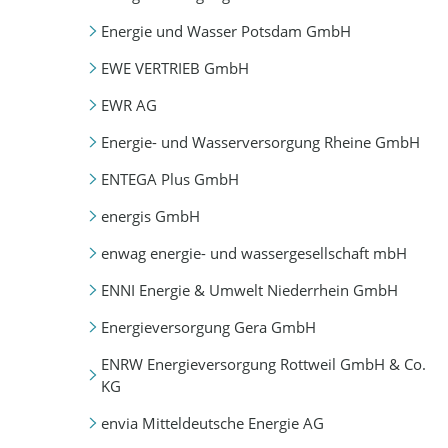
Energie und Wasser Potsdam GmbH
EWE VERTRIEB GmbH
EWR AG
Energie- und Wasserversorgung Rheine GmbH
ENTEGA Plus GmbH
energis GmbH
enwag energie- und wassergesellschaft mbH
ENNI Energie & Umwelt Niederrhein GmbH
Energieversorgung Gera GmbH
ENRW Energieversorgung Rottweil GmbH & Co.
KG
envia Mitteldeutsche Energie AG