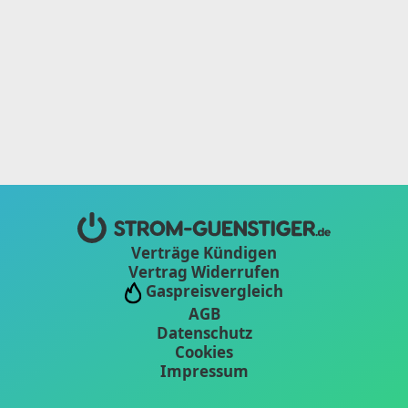
Verträge Kündigen
Vertrag Widerrufen
Gaspreisvergleich
AGB
Datenschutz
Cookies
Impressum