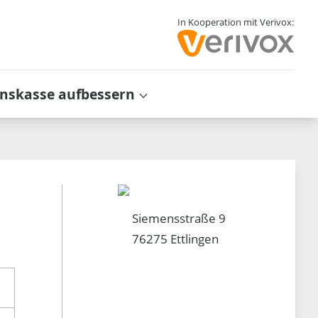
In Kooperation mit Verivox:
inskasse aufbessern
Siemensstraße 9
76275 Ettlingen