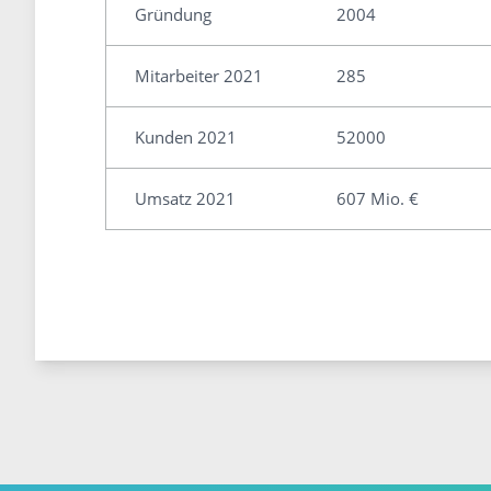
Gründung
2004
Mitarbeiter 2021
285
Kunden 2021
52000
Umsatz 2021
607 Mio. €