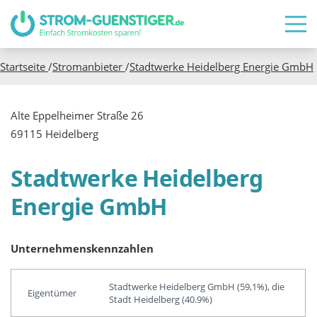
Startseite
/
Stromanbieter
/
Stadtwerke Heidelberg Energie GmbH
Alte Eppelheimer Straße 26
69115 Heidelberg
Stadtwerke Heidelberg
Energie GmbH
Unternehmenskennzahlen
Stadtwerke Heidelberg GmbH (59,1%), die
Eigentümer
Stadt Heidelberg (40.9%)