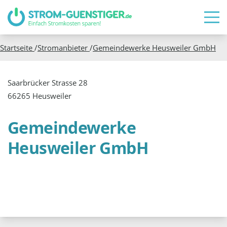
Startseite
/
Stromanbieter
/
Gemeindewerke Heusweiler GmbH
Saarbrücker Strasse 28
66265 Heusweiler
Gemeindewerke
Heusweiler GmbH