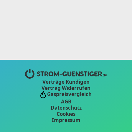
Verträge Kündigen
Vertrag Widerrufen
Gaspreisvergleich
AGB
Datenschutz
Cookies
Impressum