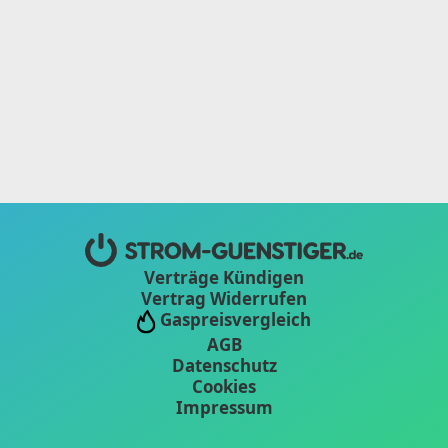
Verträge Kündigen
Vertrag Widerrufen
Gaspreisvergleich
AGB
Datenschutz
Cookies
Impressum