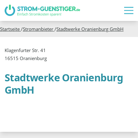
Startseite
/
Stromanbieter
/
Stadtwerke Oranienburg GmbH
Klagenfurter Str. 41
16515 Oranienburg
Stadtwerke Oranienburg
GmbH