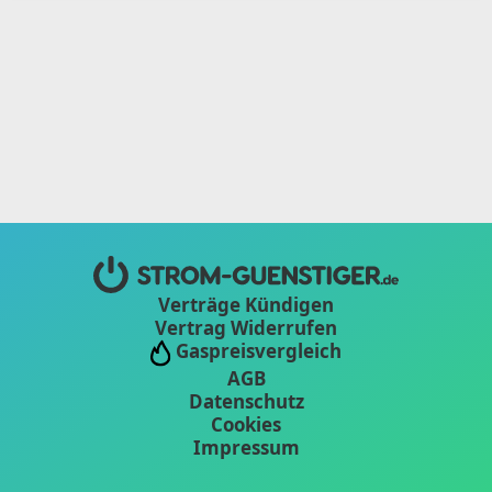
Verträge Kündigen
Vertrag Widerrufen
Gaspreisvergleich
AGB
Datenschutz
Cookies
Impressum