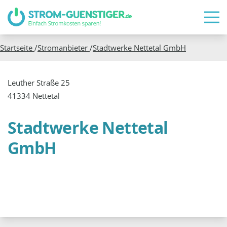
Startseite
/
Stromanbieter
/
Stadtwerke Nettetal GmbH
Leuther Straße 25
41334 Nettetal
Stadtwerke Nettetal
GmbH