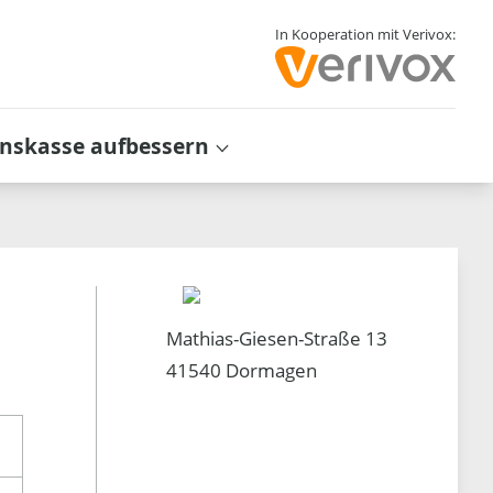
In Kooperation mit Verivox:
inskasse aufbessern
Mathias-Giesen-Straße 13
41540 Dormagen