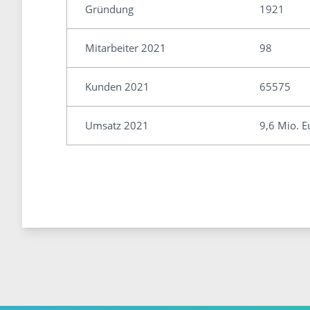
Gründung
1921
Mitarbeiter 2021
98
Kunden 2021
65575
Umsatz 2021
9,6 Mio. E