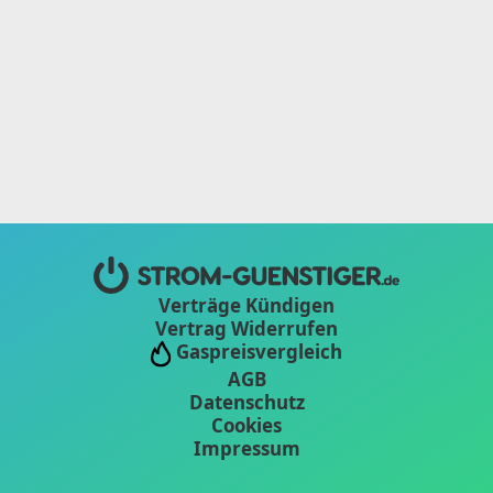
Verträge Kündigen
Vertrag Widerrufen
Gaspreisvergleich
AGB
Datenschutz
Cookies
Impressum