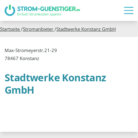
Startseite
/
Stromanbieter
/
Stadtwerke Konstanz GmbH
Max-Stromeyerstr.21-29
78467 Konstanz
Stadtwerke Konstanz
GmbH