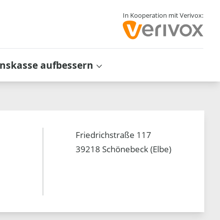
In Kooperation mit Verivox:
inskasse aufbessern
Friedrichstraße 117
39218 Schönebeck (Elbe)