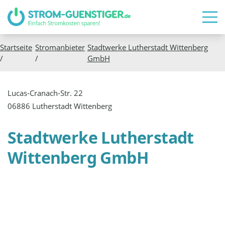
Startseite
Stromanbieter
Stadtwerke Lutherstadt Wittenberg
/
/
GmbH
Lucas-Cranach-Str. 22
06886 Lutherstadt Wittenberg
Stadtwerke Lutherstadt
Wittenberg GmbH