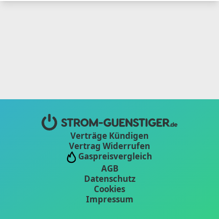
Verträge Kündigen
Vertrag Widerrufen
Gaspreisvergleich
AGB
Datenschutz
Cookies
Impressum