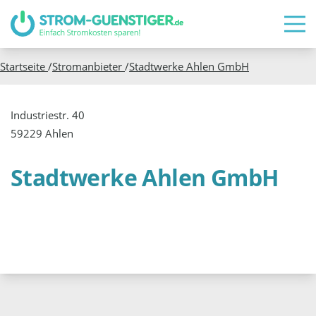
Startseite
/
Stromanbieter
/
Stadtwerke Ahlen GmbH
Industriestr. 40
59229 Ahlen
Stadtwerke Ahlen GmbH