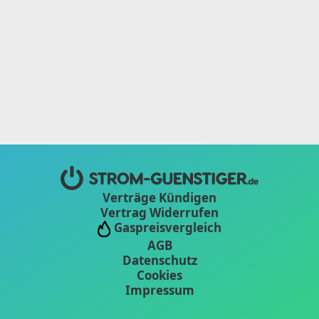
Verträge Kündigen
Vertrag Widerrufen
Gaspreisvergleich
AGB
Datenschutz
Cookies
Impressum