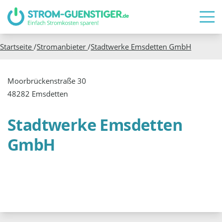
Startseite
/
Stromanbieter
/
Stadtwerke Emsdetten GmbH
Moorbrückenstraße 30
48282 Emsdetten
Stadtwerke Emsdetten
GmbH