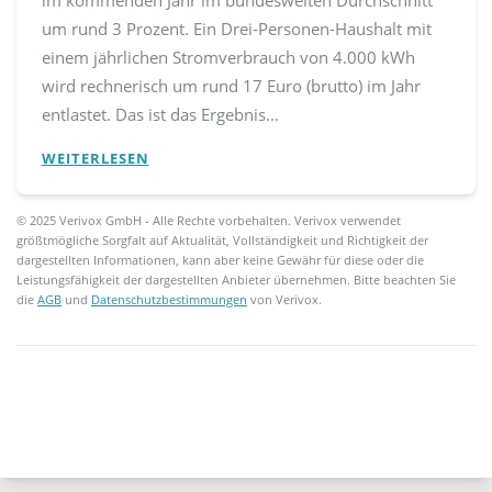
um rund 3 Prozent. Ein Drei-Personen-Haushalt mit
einem jährlichen Stromverbrauch von 4.000 kWh
wird rechnerisch um rund 17 Euro (brutto) im Jahr
entlastet. Das ist das Ergebnis...
WEITERLESEN
© 2025 Verivox GmbH - Alle Rechte vorbehalten. Verivox verwendet
größtmögliche Sorgfalt auf Aktualität, Vollständigkeit und Richtigkeit der
dargestellten Informationen, kann aber keine Gewähr für diese oder die
Leistungsfähigkeit der dargestellten Anbieter übernehmen. Bitte beachten Sie
die
AGB
und
Datenschutzbestimmungen
von Verivox.