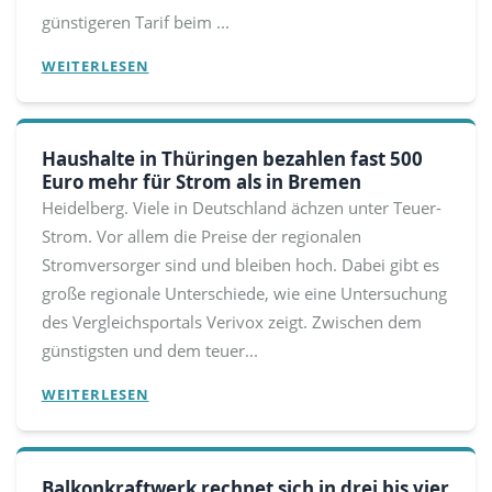
günstigeren Tarif beim ...
WEITERLESEN
Haushalte in Thüringen bezahlen fast 500
Euro mehr für Strom als in Bremen
Heidelberg. Viele in Deutschland ächzen unter Teuer-
Strom. Vor allem die Preise der regionalen
Stromversorger sind und bleiben hoch. Dabei gibt es
große regionale Unterschiede, wie eine Untersuchung
des Vergleichsportals Verivox zeigt. Zwischen dem
günstigsten und dem teuer...
WEITERLESEN
Balkonkraftwerk rechnet sich in drei bis vier