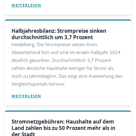
WEITERLESEN
Halbjahresbilanz: Strompreise sinken
durchschnittlich um 3,7 Prozent
Heidelberg. Die Strompreise setzen ihren
Abwärtstrend fort und sind im ersten Halbjahr 2024
deutlich gesunken. Durchschnittlich 3,7 Prozent
zahlen deutsche Haushalte weniger für Strom als
noch zu Jahresbeginn. Das zeigt eine Auswertung des
Vergleichsportals Verivox.
WEITERLESEN
Stromnetzgebühren: Haushalte auf dem
Land zahlen bis zu 50 Prozent mehr als in
der Stadt