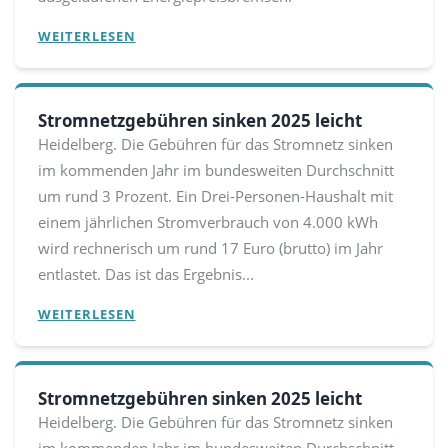
WEITERLESEN
Stromnetzgebühren sinken 2025 leicht
Heidelberg. Die Gebühren für das Stromnetz sinken
im kommenden Jahr im bundesweiten Durchschnitt
um rund 3 Prozent. Ein Drei-Personen-Haushalt mit
einem jährlichen Stromverbrauch von 4.000 kWh
wird rechnerisch um rund 17 Euro (brutto) im Jahr
entlastet. Das ist das Ergebnis...
WEITERLESEN
Stromnetzgebühren sinken 2025 leicht
Heidelberg. Die Gebühren für das Stromnetz sinken
im kommenden Jahr im bundesweiten Durchschnitt