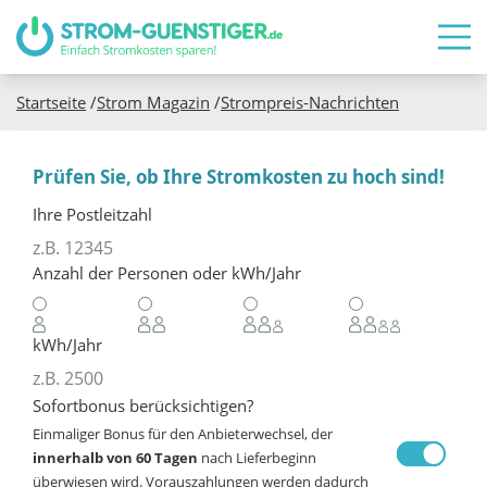
Startseite
/
Strom Magazin
/
Strompreis-Nachrichten
Prüfen Sie, ob Ihre Stromkosten zu hoch sind!
Ihre Postleitzahl
Anzahl der Personen oder kWh/Jahr
kWh/Jahr
Sofortbonus berücksichtigen?
Einmaliger Bonus für den Anbieterwechsel, der
innerhalb von 60 Tagen
nach Lieferbeginn
überwiesen wird. Vorauszahlungen werden dadurch