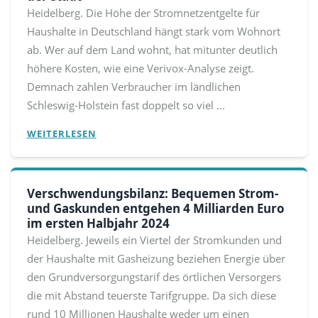
Heidelberg. Die Höhe der Stromnetzentgelte für
Haushalte in Deutschland hängt stark vom Wohnort
ab. Wer auf dem Land wohnt, hat mitunter deutlich
höhere Kosten, wie eine Verivox-Analyse zeigt.
Demnach zahlen Verbraucher im ländlichen
Schleswig-Holstein fast doppelt so viel ...
WEITERLESEN
Verschwendungsbilanz: Bequemen Strom-
und Gaskunden entgehen 4 Milliarden Euro
im ersten Halbjahr 2024
Heidelberg. Jeweils ein Viertel der Stromkunden und
der Haushalte mit Gasheizung beziehen Energie über
den Grundversorgungstarif des örtlichen Versorgers 
die mit Abstand teuerste Tarifgruppe. Da sich diese
rund 10 Millionen Haushalte weder um einen