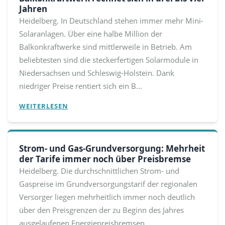
Jahren
Heidelberg. In Deutschland stehen immer mehr Mini-
Solaranlagen. Über eine halbe Million der
Balkonkraftwerke sind mittlerweile in Betrieb. Am
beliebtesten sind die steckerfertigen Solarmodule in
Niedersachsen und Schleswig-Holstein. Dank
niedriger Preise rentiert sich ein B...
WEITERLESEN
Strom- und Gas-Grundversorgung: Mehrheit
der Tarife immer noch über Preisbremse
Heidelberg. Die durchschnittlichen Strom- und
Gaspreise im Grundversorgungstarif der regionalen
Versorger liegen mehrheitlich immer noch deutlich
über den Preisgrenzen der zu Beginn des Jahres
ausgelaufenen Energiepreisbremsen.