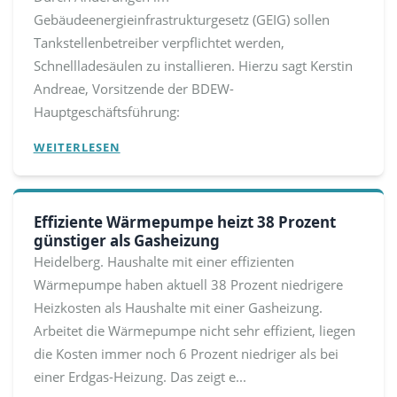
Gebäudeenergieinfrastrukturgesetz (GEIG) sollen
Tankstellenbetreiber verpflichtet werden,
Schnellladesäulen zu installieren. Hierzu sagt Kerstin
Andreae, Vorsitzende der BDEW-
Hauptgeschäftsführung:
WEITERLESEN
Effiziente Wärmepumpe heizt 38 Prozent
günstiger als Gasheizung
Heidelberg. Haushalte mit einer effizienten
Wärmepumpe haben aktuell 38 Prozent niedrigere
Heizkosten als Haushalte mit einer Gasheizung.
Arbeitet die Wärmepumpe nicht sehr effizient, liegen
die Kosten immer noch 6 Prozent niedriger als bei
einer Erdgas-Heizung. Das zeigt e...