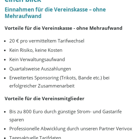
Einnahmen für die Vereinskasse – ohne
Mehraufwand
Vorteile für die Vereinskasse - ohne Mehraufwand
20 € pro vermitteltem Tarifwechsel
Kein Risiko, keine Kosten
Kein Verwaltungsaufwand
Quartalsweise Auszahlungen
Erweitertes Sponsoring (Trikots, Bande etc.) bei
erfolgreicher Zusammenarbeit
Vorteile für die Vereinsmitglieder
Bis zu 800 Euro durch günstige Strom- und Gastarife
sparen
Professionelle Abwicklung durch unseren Partner Verivox
Tagesaktuelle Tarifdaten