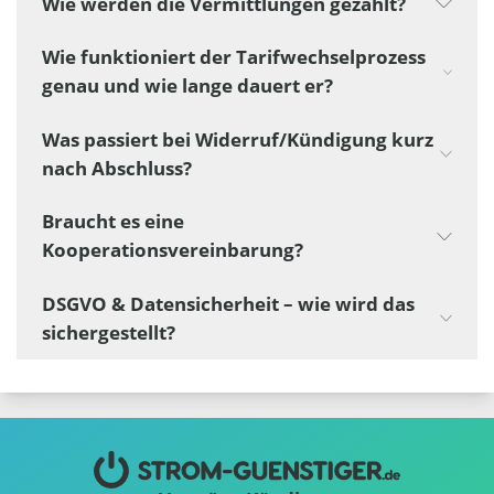
Wie werden die Vermittlungen gezählt?
Wie funktioniert der Tarifwechselprozess
genau und wie lange dauert er?
Was passiert bei Widerruf/Kündigung kurz
nach Abschluss?
Braucht es eine
Kooperationsvereinbarung?
DSGVO & Datensicherheit – wie wird das
sichergestellt?