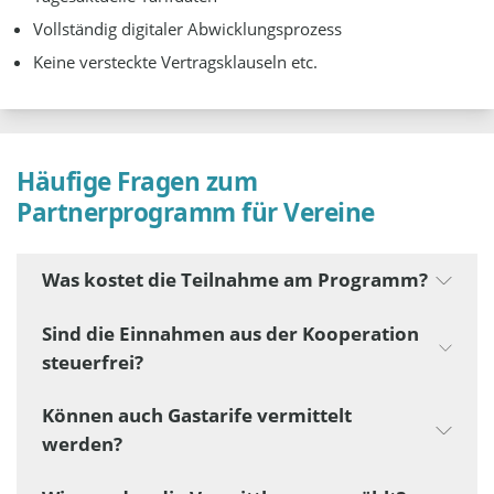
Vollständig digitaler Abwicklungsprozess
Keine versteckte Vertragsklauseln etc.
Häufige Fragen zum
Partnerprogramm für Vereine
Was kostet die Teilnahme am Programm?
Sind die Einnahmen aus der Kooperation
steuerfrei?
Können auch Gastarife vermittelt
werden?