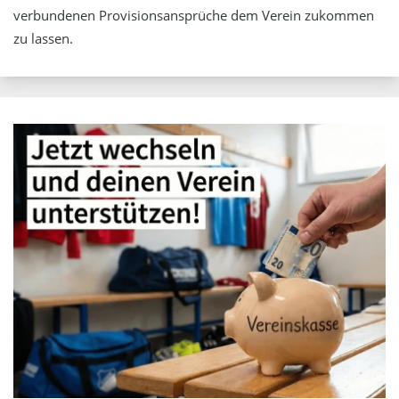
verbundenen Provisionsansprüche dem Verein zukommen
zu lassen.