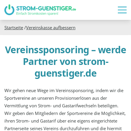
Startseite
/
Vereinskasse aufbessern
Vereinssponsoring – werde
Partner von strom-
guenstiger.de
Wir gehen neue Wege im Vereinssponsoring, indem wir die
Sportvereine an unseren Provisionserlösen aus der
Vermittlung von Strom- und Gastarifwechseln beteiligen.
Wir geben den Mitgliedern der Sportvereine die Möglichkeit,
ihren Strom- und Gastarif über eine eigens eingerichtete
Partnerseite seines Vereins durchzuführen und die hiermit