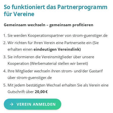
So funktioniert das Partnerprogramm
für Vereine
Gemeinsam wechseln – gemeinsam profitieren
Sie werden Kooperationspartner von strom-guenstiger.de
Wir richten für Ihren Verein eine Partnerseite ein (Sie
erhalten einen
eindeutigen Vereinslink)
Sie informieren die Vereinsmitglieder über unsere
Kooperation (Werbematerial stellen wir bereit)
Ihre Mitglieder wechseln ihren strom- und/der Gastarif
über strom-guenstiger.de
Mit jedem bestätigten Wechsel erhalten Sie als Verein eine
Gutschrift über
20,00 €
VEREIN ANMELDEN