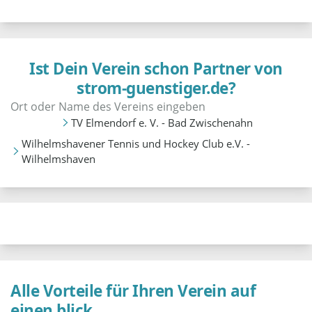
Ist Dein Verein schon Partner von
strom-guenstiger.de?
TV Elmendorf e. V. - Bad Zwischenahn
Wilhelmshavener Tennis und Hockey Club e.V. -
Wilhelmshaven
Alle Vorteile für Ihren Verein auf
einen blick