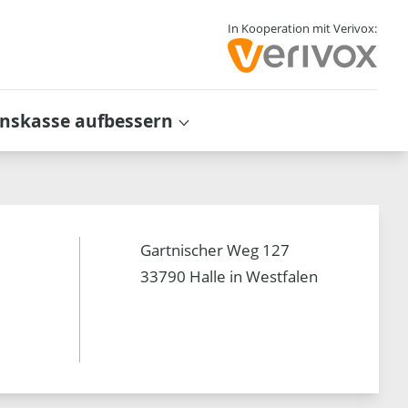
In Kooperation mit Verivox:
inskasse aufbessern
Gartnischer Weg 127
33790 Halle in Westfalen