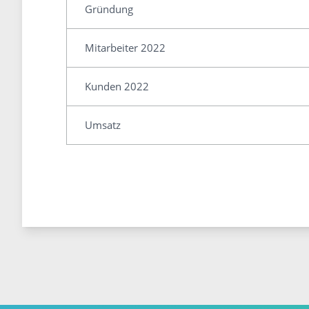
Gründung
Mitarbeiter 2022
Kunden 2022
Umsatz