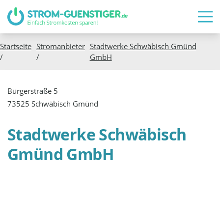
Startseite
Stromanbieter
Stadtwerke Schwäbisch Gmünd
/
/
GmbH
Bürgerstraße 5
73525 Schwäbisch Gmünd
Stadtwerke Schwäbisch
Gmünd GmbH