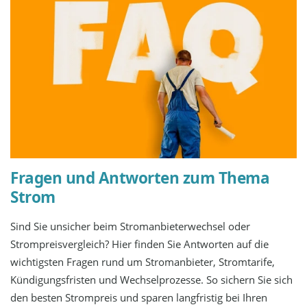
Fragen und Antworten zum Thema
Strom
Sind Sie unsicher beim Stromanbieterwechsel oder
Strompreisvergleich? Hier finden Sie Antworten auf die
wichtigsten Fragen rund um Stromanbieter, Stromtarife,
Kündigungsfristen und Wechselprozesse. So sichern Sie sich
den besten Strompreis und sparen langfristig bei Ihren