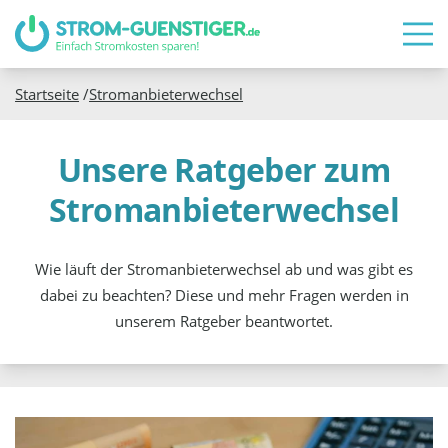
Startseite
/
Stromanbieterwechsel
Unsere Ratgeber zum
Stromanbieterwechsel
Wie läuft der Stromanbieterwechsel ab und was gibt es
dabei zu beachten? Diese und mehr Fragen werden in
unserem Ratgeber beantwortet.