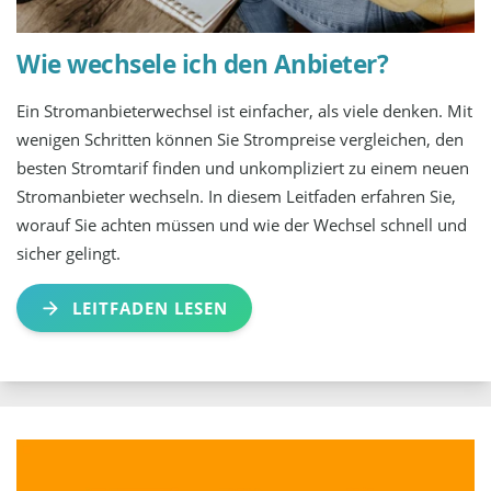
Wie wechsele ich den Anbieter?
Ein Stromanbieterwechsel ist einfacher, als viele denken. Mit
wenigen Schritten können Sie Strompreise vergleichen, den
besten Stromtarif finden und unkompliziert zu einem neuen
Stromanbieter wechseln. In diesem Leitfaden erfahren Sie,
worauf Sie achten müssen und wie der Wechsel schnell und
sicher gelingt.
LEITFADEN LESEN