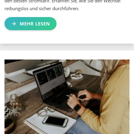
den besten Stromtarif. Erfahren Sie, wie Sie den Wechsel
reibungslos und sicher durchführen.
MEHR LESEN