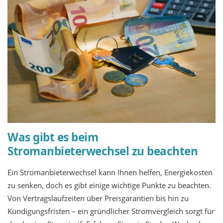
Was gibt es beim
Stromanbieterwechsel zu beachten
Ein Stromanbieterwechsel kann Ihnen helfen, Energiekosten
zu senken, doch es gibt einige wichtige Punkte zu beachten.
Von Vertragslaufzeiten über Preisgarantien bis hin zu
Kündigungsfristen – ein gründlicher Stromvergleich sorgt für