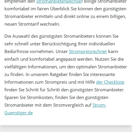
empfehlen den
Stromanbieterwechsel
! Billige Stromanbieter
komfortabel im fairen Überblick Sie können den günstigsten
Stromanbieter ermitteln und direkt online zu einem billigen,
neuen Stromtarif wechseln.
Die Auswahl des günstigsten Stromanbieters können Sie
sehr schnell unter Berücksichtigung Ihrer individuellen
Bedürfnisse vornehmen. Unser
Strompreisrechner
kann
einfach und komfortabel angepasst werden. Nutzen Sie die
vielfältigen Informationen, um den optimalen Stromanbieter
zu finden. In unserem Ratgeber finden Sie interessante
Informationen zum Strompreis und mit Hilfe
der Checkliste
finden Sie Schritt für Schritt den günstigsten Stromanbieter.
Sparen Sie Stromkosten, finden Sie den günstigsten
Stromanbieter mit dem Stromvergleich auf
Strom-
Guenstiger.de