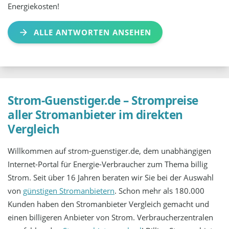
Energiekosten!
ALLE ANTWORTEN ANSEHEN
Strom-Guenstiger.de – Strompreise
aller Stromanbieter im direkten
Vergleich
Willkommen auf strom-guenstiger.de, dem unabhängigen
Internet-Portal für Energie-Verbraucher zum Thema billig
Strom. Seit über 16 Jahren beraten wir Sie bei der Auswahl
von
günstigen Stromanbietern
. Schon mehr als 180.000
Kunden haben den Stromanbieter Vergleich gemacht und
einen billigeren Anbieter von Strom. Verbraucherzentralen