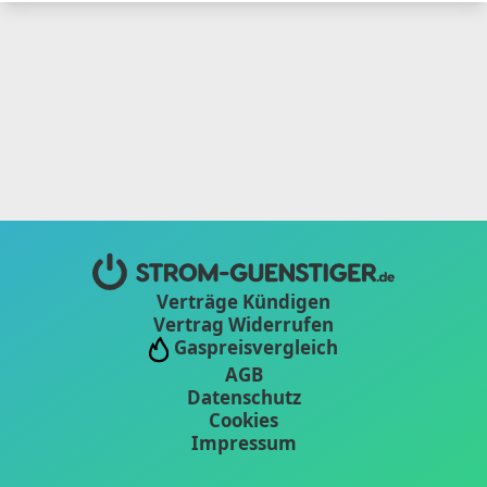
Verträge Kündigen
Vertrag Widerrufen
Gaspreisvergleich
AGB
Datenschutz
Cookies
Impressum