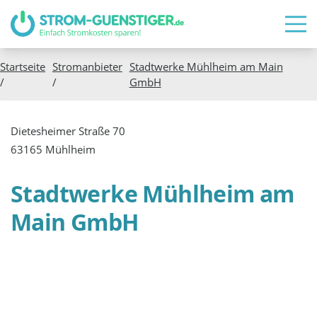
Startseite
Stromanbieter
Stadtwerke Mühlheim am Main
/
/
GmbH
Dietesheimer Straße 70
63165 Mühlheim
Stadtwerke Mühlheim am
Main GmbH