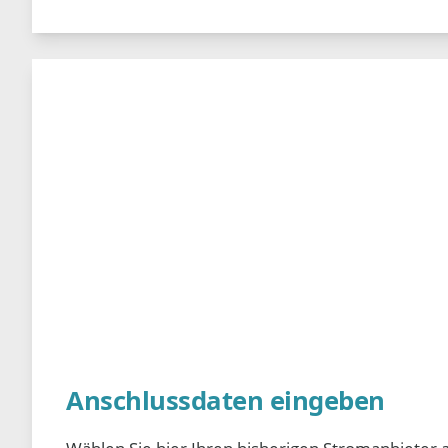
Anschlussdaten eingeben