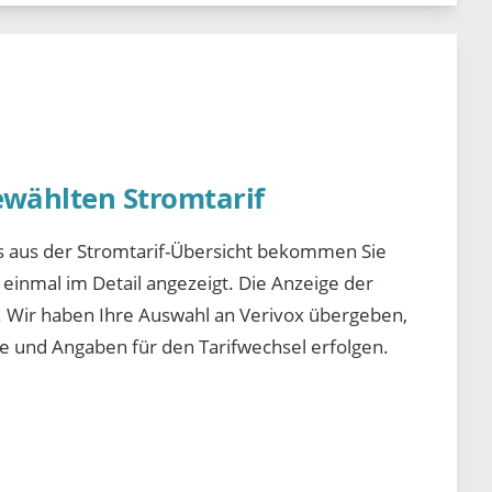
ewählten Stromtarif
s aus der Stromtarif-Übersicht bekommen Sie
einmal im Detail angezeigt. Die Anzeige der
x. Wir haben Ihre Auswahl an Verivox übergeben,
te und Angaben für den Tarifwechsel erfolgen.