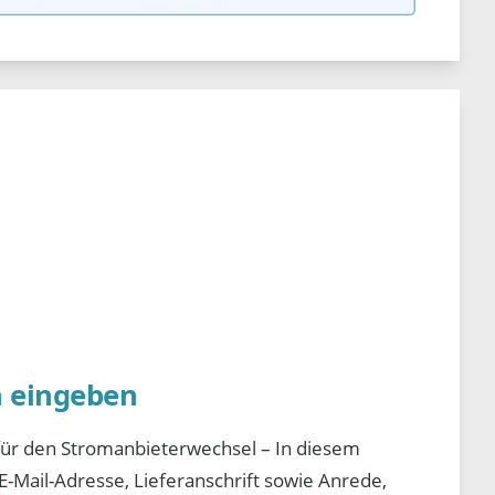
n eingeben
für den Stromanbieterwechsel – In diesem
-Mail-Adresse, Lieferanschrift sowie Anrede,