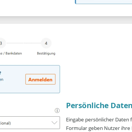
Persönliche Date
Eingabe persönlicher Daten 
Formular geben Nutzer ihre E