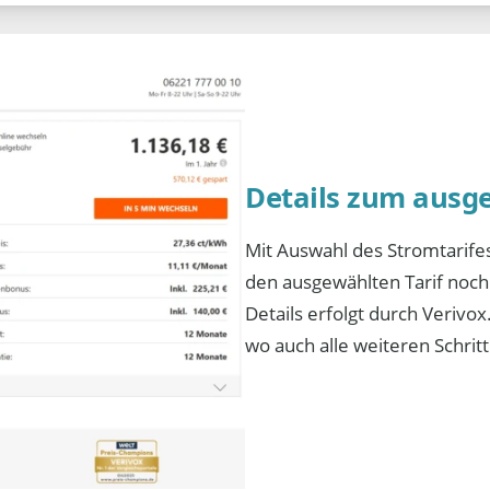
Details zum ausg
Mit Auswahl des Stromtarife
den ausgewählten Tarif noch 
Details erfolgt durch Verivo
wo auch alle weiteren Schrit