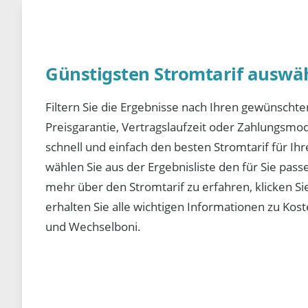
Günstigsten Stromtarif auswä
Filtern Sie die Ergebnisse nach Ihren gewünscht
Preisgarantie, Vertragslaufzeit oder Zahlungsmoda
schnell und einfach den besten Stromtarif für Ih
wählen Sie aus der Ergebnisliste den für Sie pas
mehr über den Stromtarif zu erfahren, klicken Sie
erhalten Sie alle wichtigen Informationen zu Ko
und Wechselboni.