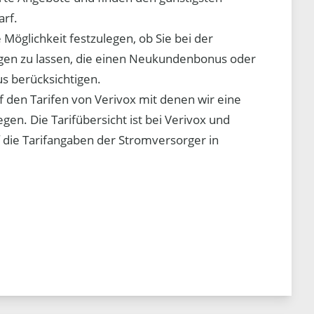
arf.
 Möglichkeit festzulegen, ob Sie bei der
eigen zu lassen, die einen Neukundenbonus oder
s berücksichtigen.
f den Tarifen von Verivox mit denen wir eine
gen. Die Tarifübersicht ist bei Verivox und
f die Tarifangaben der Stromversorger in