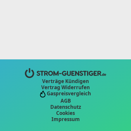
Verträge Kündigen
Vertrag Widerrufen
Gaspreisvergleich
AGB
Datenschutz
Cookies
Impressum