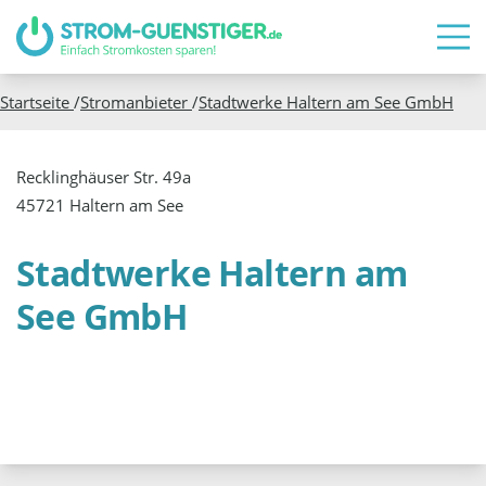
Startseite
/
Stromanbieter
/
Stadtwerke Haltern am See GmbH
Recklinghäuser Str. 49a
45721 Haltern am See
Stadtwerke Haltern am
See GmbH