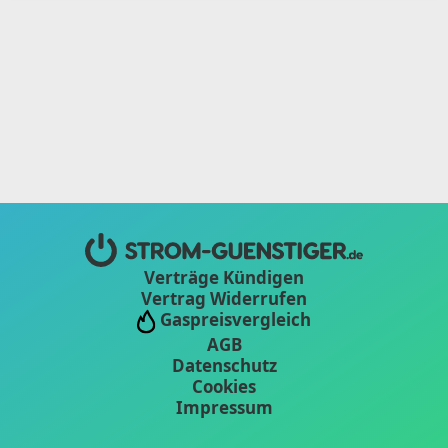
Verträge Kündigen
Vertrag Widerrufen
Gaspreisvergleich
AGB
Datenschutz
Cookies
Impressum