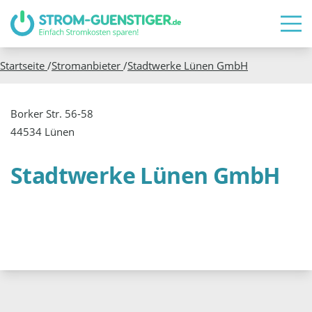
Startseite
/
Stromanbieter
/
Stadtwerke Lünen GmbH
Borker Str. 56-58
44534 Lünen
Stadtwerke Lünen GmbH