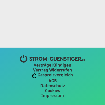
Verträge Kündigen
Vertrag Widerrufen
Gaspreisvergleich
AGB
Datenschutz
Cookies
Impressum