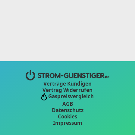
Verträge Kündigen
Vertrag Widerrufen
Gaspreisvergleich
AGB
Datenschutz
Cookies
Impressum