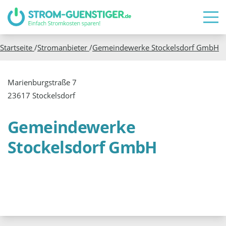
Startseite
/
Stromanbieter
/
Gemeindewerke Stockelsdorf GmbH
Marienburgstraße 7
23617 Stockelsdorf
Gemeindewerke
Stockelsdorf GmbH