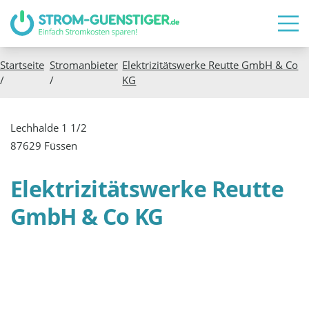
Startseite
Stromanbieter
Elektrizitätswerke Reutte GmbH & Co
/
/
KG
Lechhalde 1 1/2
87629 Füssen
Elektrizitätswerke Reutte
GmbH & Co KG