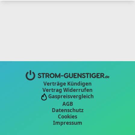
Verträge Kündigen
Vertrag Widerrufen
Gaspreisvergleich
AGB
Datenschutz
Cookies
Impressum