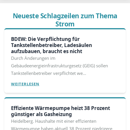
Neueste Schlagzeilen zum Thema
Strom
BDEW: Die Verpflichtung für
Tankstellenbetreiber, Ladesäulen
aufzubauen, braucht es nicht
Durch Änderungen im
Gebäudeenergieinfrastrukturgesetz (GEIG) sollen
Tankstellenbetreiber verpflichtet we...
WEITERLESEN
Effiziente Wärmepumpe heizt 38 Prozent
günstiger als Gasheizung
Heidelberg. Haushalte mit einer effizienten
Wärmepumpe haben aktuell 38 Prozent niedrigere