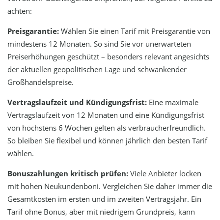
achten:
Preisgarantie:
Wählen Sie einen Tarif mit Preisgarantie von
mindestens 12 Monaten. So sind Sie vor unerwarteten
Preiserhöhungen geschützt – besonders relevant angesichts
der aktuellen geopolitischen Lage und schwankender
Großhandelspreise.
Vertragslaufzeit und Kündigungsfrist:
Eine maximale
Vertragslaufzeit von 12 Monaten und eine Kündigungsfrist
von höchstens 6 Wochen gelten als verbraucherfreundlich.
So bleiben Sie flexibel und können jährlich den besten Tarif
wählen.
Bonuszahlungen kritisch prüfen:
Viele Anbieter locken
mit hohen Neukundenboni. Vergleichen Sie daher immer die
Gesamtkosten im ersten und im zweiten Vertragsjahr. Ein
Tarif ohne Bonus, aber mit niedrigem Grundpreis, kann