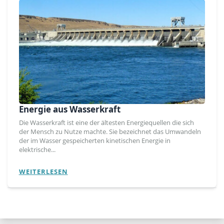
Energie aus Wasserkraft
Die Wasserkraft ist eine der ältesten Energiequellen die sich
der Mensch zu Nutze machte. Sie bezeichnet das Umwandeln
der im Wasser gespeicherten kinetischen Energie in
elektrische...
WEITERLESEN