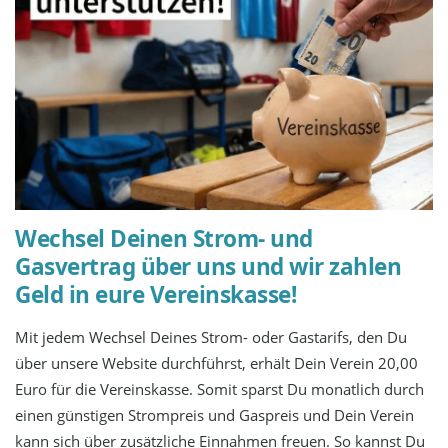
Wechsel Deinen Strom- und
Gasvertrag über uns und wir zahlen
Geld in eure Vereinskasse!
Mit jedem Wechsel Deines Strom- oder Gastarifs, den Du
über unsere Website durchführst, erhält Dein Verein 20,00
Euro für die Vereinskasse. Somit sparst Du monatlich durch
einen günstigen Strompreis und Gaspreis und Dein Verein
kann sich über zusätzliche Einnahmen freuen. So kannst Du