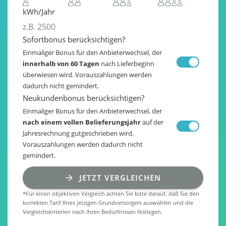
kWh/Jahr
Sofortbonus berücksichtigen?
Einmaliger Bonus für den Anbieterwechsel, der
innerhalb von 60 Tagen
nach Lieferbeginn
überwiesen wird. Vorauszahlungen werden
dadurch nicht gemindert.
Neukundenbonus berücksichtigen?
Einmaliger Bonus für den Anbieterwechsel, der
nach einem vollen Belieferungsjahr
auf der
Jahresrechnung gutgeschrieben wird.
Vorauszahlungen werden dadurch nicht
gemindert.
JETZT VERGLEICHEN
*Für einen objektiven Vergleich achten Sie bitte darauf, daß Sie den
korrekten Tarif Ihres jetzigen Grundversorgers auswählen und die
Vergleichskriterien nach Ihren Bedürfnissen festlegen.