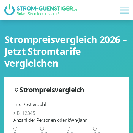
Strompreisvergleich 2026 –
Jetzt Stromtarife
vergleichen
Strompreisvergleich
Ihre Postleitzahl
Anzahl der Personen oder kWh/Jahr