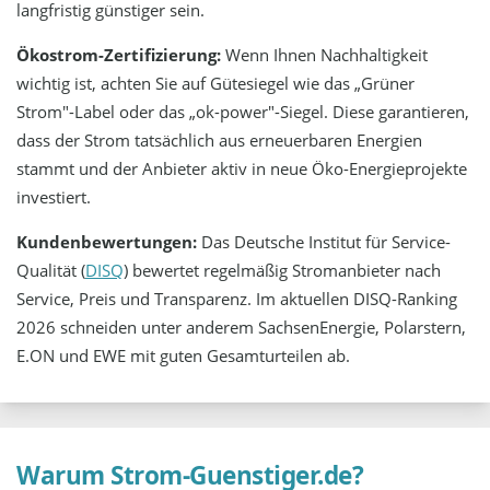
langfristig günstiger sein.
Ökostrom-Zertifizierung:
Wenn Ihnen Nachhaltigkeit
wichtig ist, achten Sie auf Gütesiegel wie das „Grüner
Strom"-Label oder das „ok-power"-Siegel. Diese garantieren,
dass der Strom tatsächlich aus erneuerbaren Energien
stammt und der Anbieter aktiv in neue Öko-Energieprojekte
investiert.
Kundenbewertungen:
Das Deutsche Institut für Service-
Qualität (
DISQ
) bewertet regelmäßig Stromanbieter nach
Service, Preis und Transparenz. Im aktuellen DISQ-Ranking
2026 schneiden unter anderem SachsenEnergie, Polarstern,
E.ON und EWE mit guten Gesamturteilen ab.
Warum Strom-Guenstiger.de?