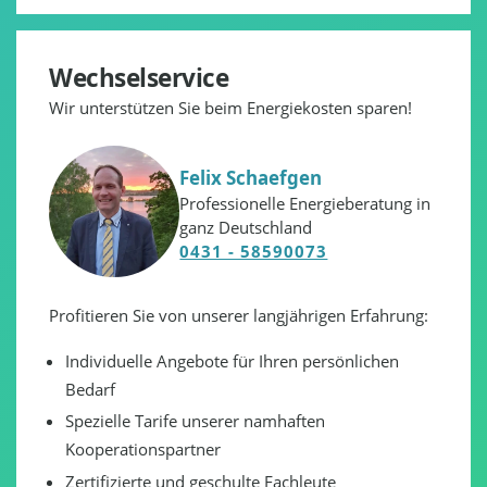
Wechselservice
Wir unterstützen Sie beim Energiekosten sparen!
Felix Schaefgen
Professionelle Energieberatung in
ganz Deutschland
0431 - 58590073
Profitieren Sie von unserer langjährigen Erfahrung:
Individuelle Angebote für Ihren persönlichen
Bedarf
Spezielle Tarife unserer namhaften
Kooperationspartner
Zertifizierte und geschulte Fachleute