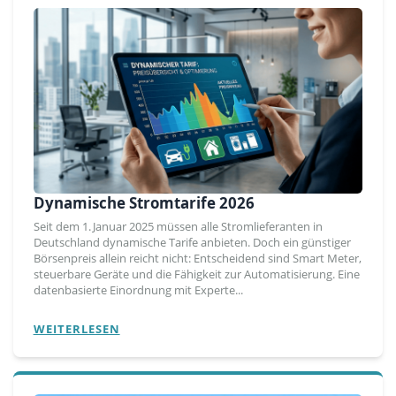
Dynamische Stromtarife 2026
Seit dem 1. Januar 2025 müssen alle Stromlieferanten in
Deutschland dynamische Tarife anbieten. Doch ein günstiger
Börsenpreis allein reicht nicht: Entscheidend sind Smart Meter,
steuerbare Geräte und die Fähigkeit zur Automatisierung. Eine
datenbasierte Einordnung mit Experte...
WEITERLESEN