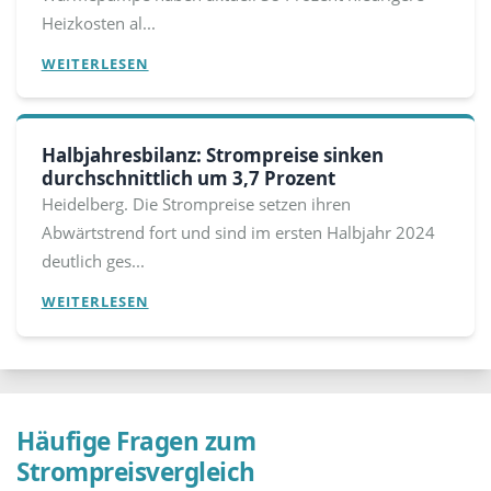
Heizkosten al...
WEITERLESEN
Halbjahresbilanz: Strompreise sinken
durchschnittlich um 3,7 Prozent
Heidelberg. Die Strompreise setzen ihren
Abwärtstrend fort und sind im ersten Halbjahr 2024
deutlich ges...
WEITERLESEN
Häufige Fragen zum
Strompreisvergleich