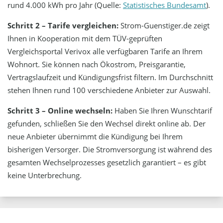
rund 4.000 kWh pro Jahr (Quelle:
Statistisches Bundesamt
).
Schritt 2 – Tarife vergleichen:
Strom-Guenstiger.de zeigt
Ihnen in Kooperation mit dem TÜV-geprüften
Vergleichsportal Verivox alle verfügbaren Tarife an Ihrem
Wohnort. Sie können nach Ökostrom, Preisgarantie,
Vertragslaufzeit und Kündigungsfrist filtern. Im Durchschnitt
stehen Ihnen rund 100 verschiedene Anbieter zur Auswahl.
Schritt 3 – Online wechseln:
Haben Sie Ihren Wunschtarif
gefunden, schließen Sie den Wechsel direkt online ab. Der
neue Anbieter übernimmt die Kündigung bei Ihrem
bisherigen Versorger. Die Stromversorgung ist während des
gesamten Wechselprozesses gesetzlich garantiert – es gibt
keine Unterbrechung.