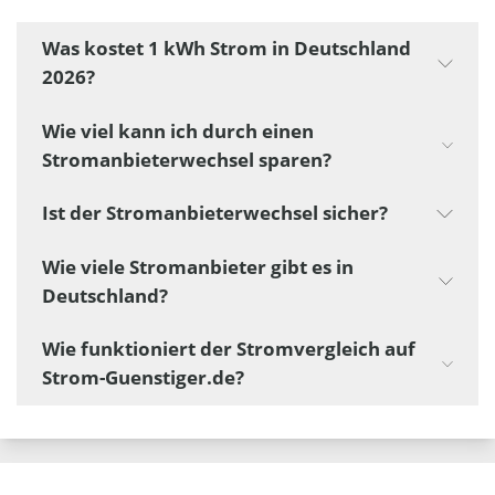
Was kostet 1 kWh Strom in Deutschland
2026?
Wie viel kann ich durch einen
Stromanbieterwechsel sparen?
Ist der Stromanbieterwechsel sicher?
Wie viele Stromanbieter gibt es in
Deutschland?
Wie funktioniert der Stromvergleich auf
Strom-Guenstiger.de?