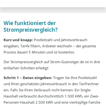
Wie funktioniert der
Strompreisvergleich?
Kurz und knapp:
Postleitzahl und Jahresverbrauch
eingeben, Tarife filtern, Anbieter wechseln – der gesamte
Prozess dauert 5 Minuten und ist kostenlos.
Der Strompreisvergleich auf Strom-Guenstiger.de ist in drei
einfachen Schritten erledigt:
Schritt 1 – Daten eingeben:
Tragen Sie Ihre Postleitzahl
und Ihren geschätzten Jahresverbrauch in den Tarifrechner
ein. Falls Sie Ihren Verbrauch nicht kennen: Ein Single-
Haushalt verbraucht durchschnittlich 1.500 kWh, ein Zwei-
Personen-Haushalt 2.500 kWh und eine vierköpfige Familie