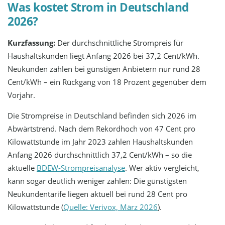
Was kostet Strom in Deutschland
2026?
Kurzfassung:
Der durchschnittliche Strompreis für
Haushaltskunden liegt Anfang 2026 bei 37,2 Cent/kWh.
Neukunden zahlen bei günstigen Anbietern nur rund 28
Cent/kWh – ein Rückgang von 18 Prozent gegenüber dem
Vorjahr.
Die Strompreise in Deutschland befinden sich 2026 im
Abwärtstrend. Nach dem Rekordhoch von 47 Cent pro
Kilowattstunde im Jahr 2023 zahlen Haushaltskunden
Anfang 2026 durchschnittlich 37,2 Cent/kWh – so die
aktuelle
BDEW-Strompreisanalyse
. Wer aktiv vergleicht,
kann sogar deutlich weniger zahlen: Die günstigsten
Neukundentarife liegen aktuell bei rund 28 Cent pro
Kilowattstunde (
Quelle: Verivox, März 2026
).