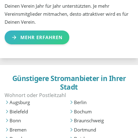
Deinen Verein Jahr für Jahr unterstützten. Je mehr
Vereinsmitglieder mitmachen, desto attraktiver wird es für
Deinen Verein.
MEHR ERFAHREN
Günstigere Stromanbieter in Ihrer
Stadt
Augsburg
Berlin
Bielefeld
Bochum
Bonn
Braunschweig
Bremen
Dortmund