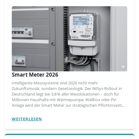
Smart Meter 2026
Intelligente Messsysteme sind 2026 nicht mehr
Zukunftsmusik, sondern Gesetzeslogik. Der iMSys-Rollout in
Deutschland liegt bei 3,8 % aller Messlokationen – doch für
Millionen Haushalte mit Wärmepumpe, Wallbox oder PV-
Anlage wird der Smart Meter zur strategischen Pflichtinvesti...
WEITERLESEN