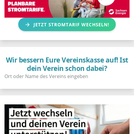
JETZT STROMTARIF WECHSELN!
Wir bessern Eure Vereinskasse auf! Ist
dein Verein schon dabei?