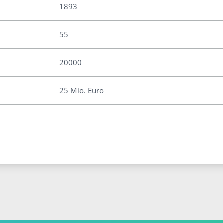
1893
55
20000
25 Mio. Euro