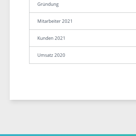
Gründung
Mitarbeiter 2021
Kunden 2021
Umsatz 2020