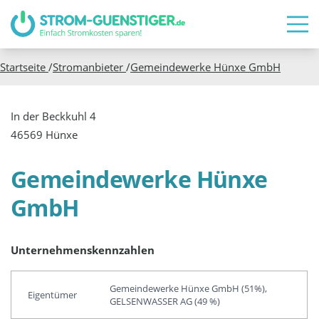
Startseite
/
Stromanbieter
/
Gemeindewerke Hünxe GmbH
In der Beckkuhl 4
46569 Hünxe
Gemeindewerke Hünxe
GmbH
Unternehmenskennzahlen
Gemeindewerke Hünxe GmbH (51%),
Eigentümer
GELSENWASSER AG (49 %)