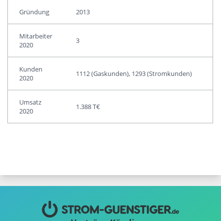
Gründung
2013
Mitarbeiter
3
2020
Kunden
1112 (Gaskunden), 1293 (Stromkunden)
2020
Umsatz
1.388 T€
2020