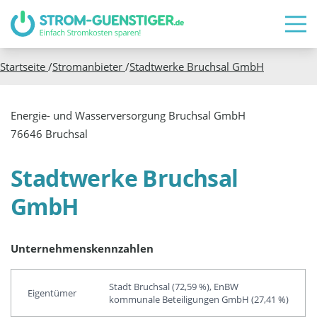
Startseite
/
Stromanbieter
/
Stadtwerke Bruchsal GmbH
Energie- und Wasserversorgung Bruchsal GmbH
76646 Bruchsal
Stadtwerke Bruchsal
GmbH
Unternehmenskennzahlen
Stadt Bruchsal (72,59 %), EnBW
Eigentümer
kommunale Beteiligungen GmbH (27,41 %)