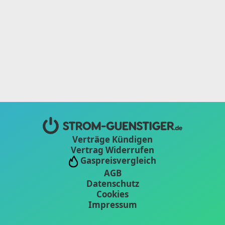
Verträge Kündigen
Vertrag Widerrufen
Gaspreisvergleich
AGB
Datenschutz
Cookies
Impressum