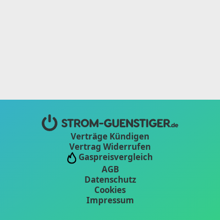
Verträge Kündigen
Vertrag Widerrufen
Gaspreisvergleich
AGB
Datenschutz
Cookies
Impressum