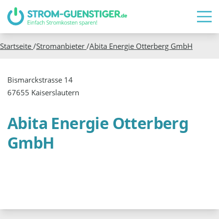
Startseite
/
Stromanbieter
/
Abita Energie Otterberg GmbH
Bismarckstrasse 14
67655 Kaiserslautern
Abita Energie Otterberg
GmbH