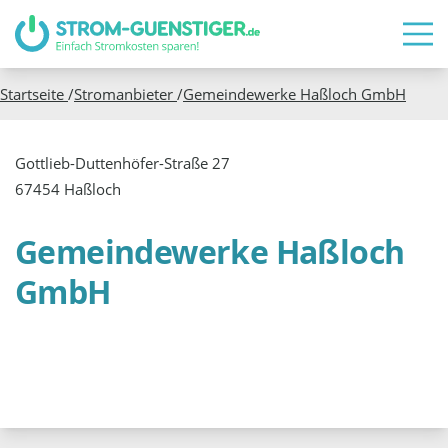
Startseite
/
Stromanbieter
/
Gemeindewerke Haßloch GmbH
Gottlieb-Duttenhöfer-Straße 27
67454 Haßloch
Gemeindewerke Haßloch
GmbH