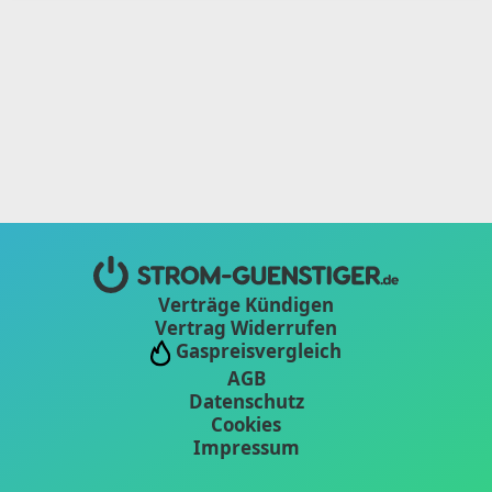
Verträge Kündigen
Vertrag Widerrufen
Gaspreisvergleich
AGB
Datenschutz
Cookies
Impressum