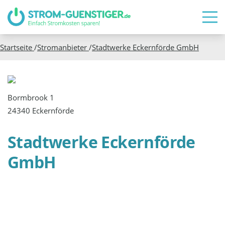
Startseite
/
Stromanbieter
/
Stadtwerke Eckernförde GmbH
Bormbrook 1
24340 Eckernförde
Stadtwerke Eckernförde
GmbH