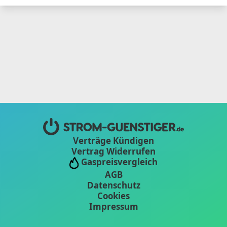
Verträge Kündigen
Vertrag Widerrufen
Gaspreisvergleich
AGB
Datenschutz
Cookies
Impressum