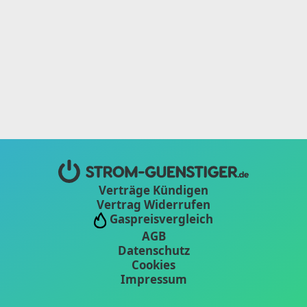
Verträge Kündigen
Vertrag Widerrufen
Gaspreisvergleich
AGB
Datenschutz
Cookies
Impressum