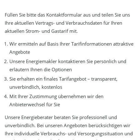
Füllen Sie bitte das Kontaktformular aus und teilen Sie uns
Ihre aktuellen Vertrags- und Verbrauchsdaten für Ihren
aktuellen Strom- und Gastarif mit.
Wir ermitteln auf Basis Ihrer Tarifinformationen attraktive
Angebote
Unsere Energiemakler kontaktieren Sie persönlich und
erläutern Ihnen die Optionen
Sie erhalten ein finales Tarifangebot – transparent,
unverbindlich, kostenlos
Mit Ihrer Zustimmung übernehmen wir den
Anbieterwechsel für Sie
Unsere Energieberater beraten Sie professionell und
unverbindlich. Bei unseren Angeboten berücksichtigen wir
Ihre individuelle Verbrauchs- und Versorgungssituation und