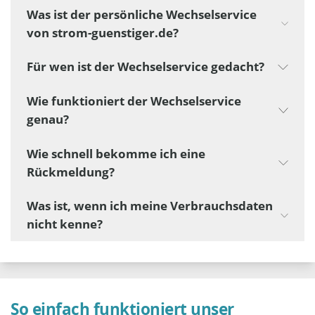
Was ist der persönliche Wechselservice
von strom-guenstiger.de?
Für wen ist der Wechselservice gedacht?
Wie funktioniert der Wechselservice
genau?
Wie schnell bekomme ich eine
Rückmeldung?
Was ist, wenn ich meine Verbrauchsdaten
nicht kenne?
So einfach funktioniert unser