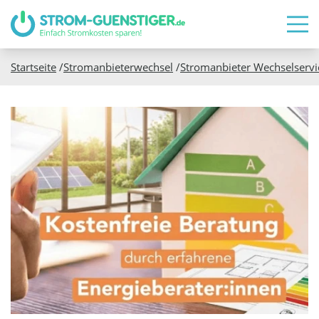
Startseite
/
Stromanbieterwechsel
/
Stromanbieter Wechselservi