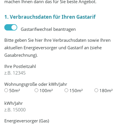
machen Ihnen dann das für Sie beste Angebot.
1. Verbrauchsdaten für Ihren Gastarif
Gastarifwechsel beantragen
Bitte geben Sie hier Ihre Verbrauchsdaten sowie Ihren
aktuellen Energieversorger und Gastarif an (siehe
Gasabrechnung).
Ihre Postleitzahl
Wohnungsgröße oder kWh/Jahr
50m²
100m²
150m²
180m²
kWh/Jahr
Energieversorger (Gas)