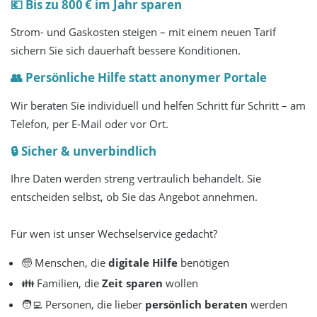
💶 Bis zu 800 € im Jahr sparen
Strom- und Gaskosten steigen – mit einem neuen Tarif
sichern Sie sich dauerhaft bessere Konditionen.
👥 Persönliche Hilfe statt anonymer Portale
Wir beraten Sie individuell und helfen Schritt für Schritt – am
Telefon, per E-Mail oder vor Ort.
🔒 Sicher & unverbindlich
Ihre Daten werden streng vertraulich behandelt. Sie
entscheiden selbst, ob Sie das Angebot annehmen.
Für wen ist unser Wechselservice gedacht?
🧓 Menschen, die
digitale Hilfe
benötigen
👪 Familien, die
Zeit sparen
wollen
🧑‍💻 Personen, die lieber
persönlich beraten
werden