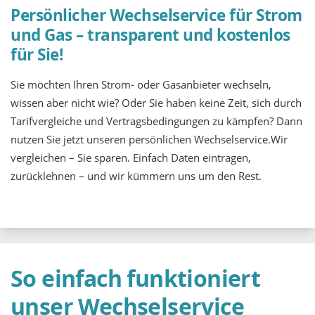
Persönlicher Wechselservice für Strom
und Gas – transparent und kostenlos
für Sie!
Sie möchten Ihren Strom- oder Gasanbieter wechseln,
wissen aber nicht wie? Oder Sie haben keine Zeit, sich durch
Tarifvergleiche und Vertragsbedingungen zu kämpfen? Dann
nutzen Sie jetzt unseren persönlichen Wechselservice.Wir
vergleichen – Sie sparen. Einfach Daten eintragen,
zurücklehnen – und wir kümmern uns um den Rest.
So einfach funktioniert
unser Wechselservice