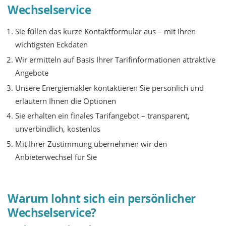
Wechselservice
Sie füllen das kurze Kontaktformular aus – mit Ihren
wichtigsten Eckdaten
Wir ermitteln auf Basis Ihrer Tarifinformationen attraktive
Angebote
Unsere Energiemakler kontaktieren Sie persönlich und
erläutern Ihnen die Optionen
Sie erhalten ein finales Tarifangebot – transparent,
unverbindlich, kostenlos
Mit Ihrer Zustimmung übernehmen wir den
Anbieterwechsel für Sie
Warum lohnt sich ein persönlicher
Wechselservice?