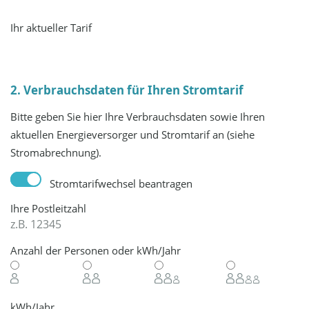
Ihr aktueller Tarif
2. Verbrauchsdaten für Ihren Stromtarif
Bitte geben Sie hier Ihre Verbrauchsdaten sowie Ihren
aktuellen Energieversorger und Stromtarif an (siehe
Stromabrechnung).
Stromtarifwechsel beantragen
Ihre Postleitzahl
Anzahl der Personen oder kWh/Jahr
kWh/Jahr