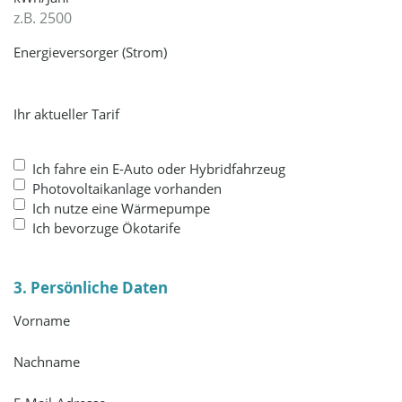
Energieversorger (Strom)
Ihr aktueller Tarif
Ich fahre ein E-Auto oder Hybridfahrzeug
Photovoltaikanlage vorhanden
Ich nutze eine Wärmepumpe
Ich bevorzuge Ökotarife
3. Persönliche Daten
Vorname
Nachname