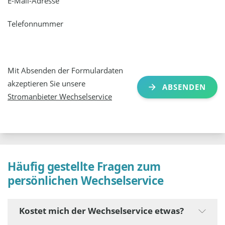
E-Mail-Adresse
Telefonnummer
Mit Absenden der Formulardaten
akzeptieren Sie unsere
ABSENDEN
Stromanbieter Wechselservice
Häufig gestellte Fragen zum
persönlichen Wechselservice
Kostet mich der Wechselservice etwas?