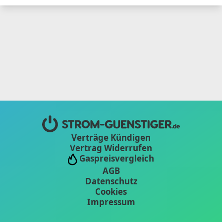
Verträge Kündigen
Vertrag Widerrufen
Gaspreisvergleich
AGB
Datenschutz
Cookies
Impressum