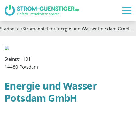
Startseite
/
Stromanbieter
/
Energie und Wasser Potsdam GmbH
Steinstr. 101
14480 Potsdam
Energie und Wasser
Potsdam GmbH