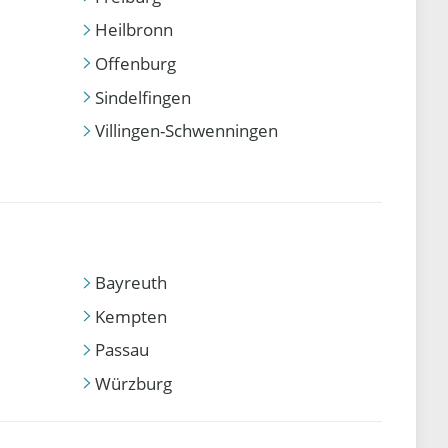
Heilbronn
Offenburg
Sindelfingen
Villingen-Schwenningen
Bayreuth
Kempten
Passau
Würzburg