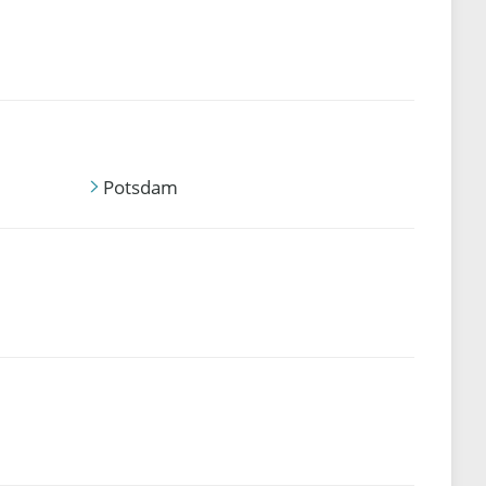
Potsdam