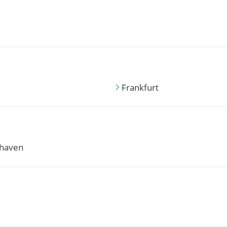
Frankfurt
haven