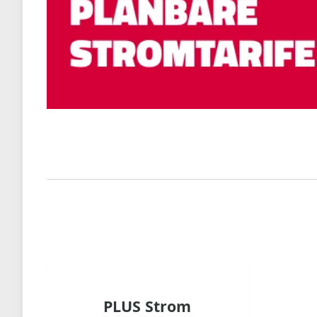
PLUS Strom