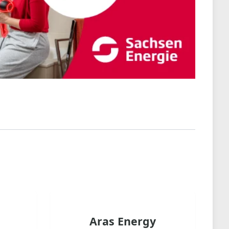
Aras Energy