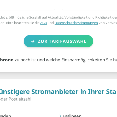
t größtmögliche Sorgfalt auf Aktualität, Vollständigkeit und Richtigkeit de
en. Bitte beachten Sie die
AGB
und
Datenschutzbestimmungen
von Verivox
ZUR TARIFAUSWAHL
bronn
zu hoch ist und welche Einsparmöglichkeiten Sie h
ünstigere Stromanbieter in Ihrer Sta
Baden
Esslingen