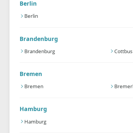
Berlin
Berlin
Brandenburg
Brandenburg
Cottbus
Bremen
Bremen
Bremer
Hamburg
Hamburg