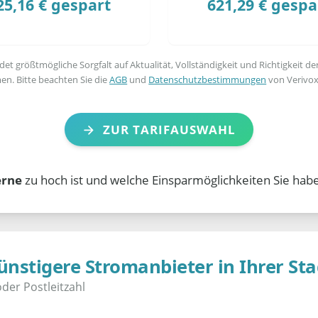
25,16 € gespart
621,29 € gespa
t größtmögliche Sorgfalt auf Aktualität, Vollständigkeit und Richtigkeit de
en. Bitte beachten Sie die
AGB
und
Datenschutzbestimmungen
von Verivox
ZUR TARIFAUSWAHL
rne
zu hoch ist und welche Einsparmöglichkeiten Sie habe
ünstigere Stromanbieter in Ihrer Sta