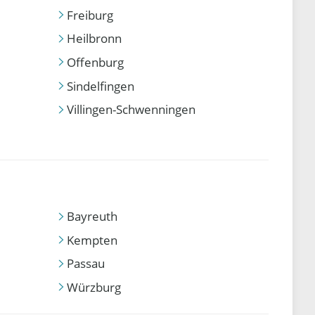
Freiburg
Heilbronn
Offenburg
Sindelfingen
Villingen-Schwenningen
Bayreuth
Kempten
Passau
Würzburg