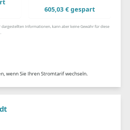
rt
605,03 € gespart
r dargestellten Informationen, kann aber keine Gewähr für diese
.
n, wenn Sie Ihren Stromtarif wechseln.
dt