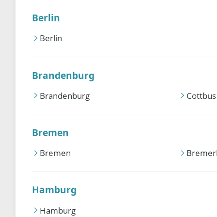
Berlin
Berlin
Brandenburg
Brandenburg
Cottbus
Bremen
Bremen
Bremer
Hamburg
Hamburg