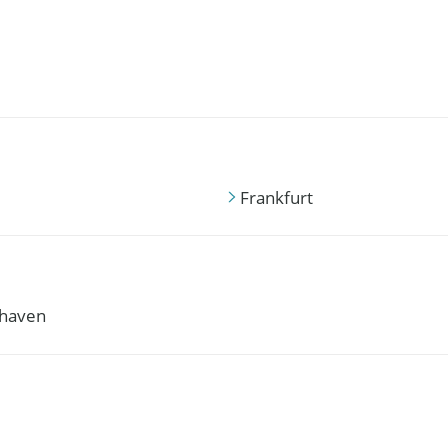
Frankfurt
haven