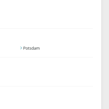
Potsdam