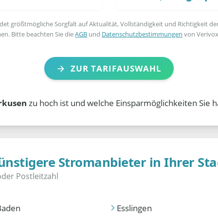
t größtmögliche Sorgfalt auf Aktualität, Vollständigkeit und Richtigkeit de
en. Bitte beachten Sie die
AGB
und
Datenschutzbestimmungen
von Verivox
ZUR TARIFAUSWAHL
rkusen
zu hoch ist und welche Einsparmöglichkeiten Sie h
ünstigere Stromanbieter in Ihrer Sta
Baden
Esslingen