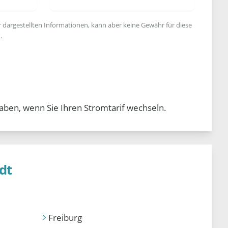
r dargestellten Informationen, kann aber keine Gewähr für diese
.
aben, wenn Sie Ihren Stromtarif wechseln.
dt
Freiburg