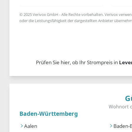
© 2025 Verivox GmbH - Alle Rechte vorbehalten. Verivox verwende
oder die Leistungsfähigkeit der dargestellten Anbieter übernehm
Prüfen Sie hier, ob Ihr Strompreis in
Leve
G
Baden-Württemberg
Aalen
Baden-