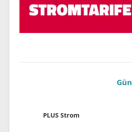
Gün
PLUS Strom