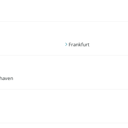
Frankfurt
haven