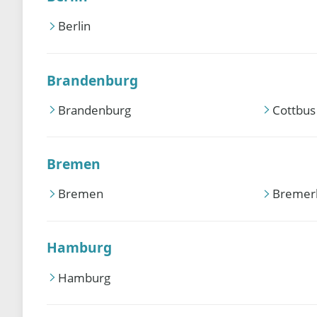
Berlin
Brandenburg
Brandenburg
Cottbus
Bremen
Bremen
Bremer
Hamburg
Hamburg