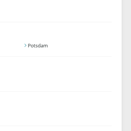
Potsdam