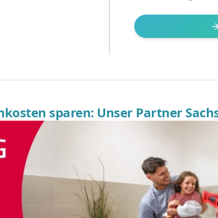
omkosten sparen: Unser Partner Sach