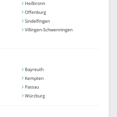
Heilbronn
Offenburg
Sindelfingen
Villingen-Schwenningen
Bayreuth
Kempten
Passau
Würzburg