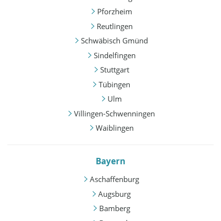
Pforzheim
Reutlingen
Schwäbisch Gmünd
Sindelfingen
Stuttgart
Tübingen
Ulm
Villingen-Schwenningen
Waiblingen
Bayern
Aschaffenburg
Augsburg
Bamberg