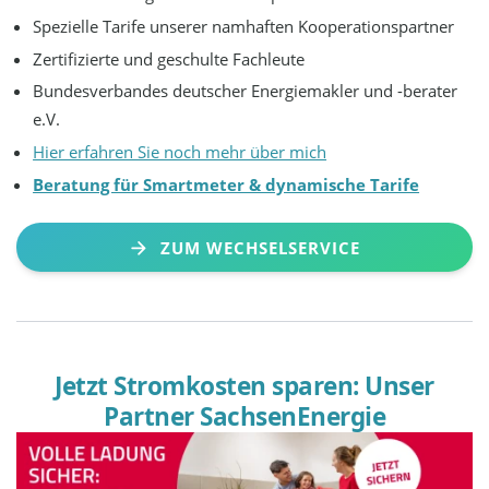
Spezielle Tarife unserer namhaften Kooperationspartner
Zertifizierte und geschulte Fachleute
Bundesverbandes deutscher Energiemakler und -berater
e.V.
Hier erfahren Sie noch mehr über mich
Beratung für Smartmeter & dynamische Tarife
ZUM WECHSELSERVICE
Jetzt Stromkosten sparen: Unser
Partner SachsenEnergie