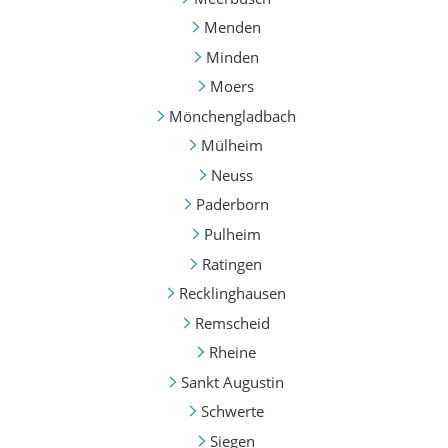
Menden
Minden
Moers
Mönchengladbach
Mülheim
Neuss
Paderborn
Pulheim
Ratingen
Recklinghausen
Remscheid
Rheine
Sankt Augustin
Schwerte
Siegen