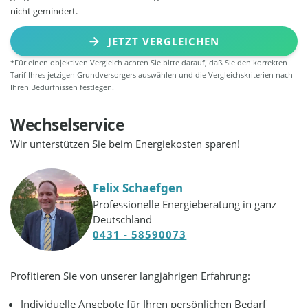
nicht gemindert.
JETZT VERGLEICHEN
*Für einen objektiven Vergleich achten Sie bitte darauf, daß Sie den korrekten
Tarif Ihres jetzigen Grundversorgers auswählen und die Vergleichskriterien nach
Ihren Bedürfnissen festlegen.
Wechselservice
Wir unterstützen Sie beim Energiekosten sparen!
Felix Schaefgen
Professionelle Energieberatung in ganz
Deutschland
0431 - 58590073
Profitieren Sie von unserer langjährigen Erfahrung:
Individuelle Angebote für Ihren persönlichen Bedarf