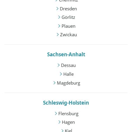
Dresden
Görlitz
Plauen
Zwickau
Sachsen-Anhalt
Dessau
Halle
Magdeburg
Schleswig-Holstein
Flensburg
Hagen
Kiel