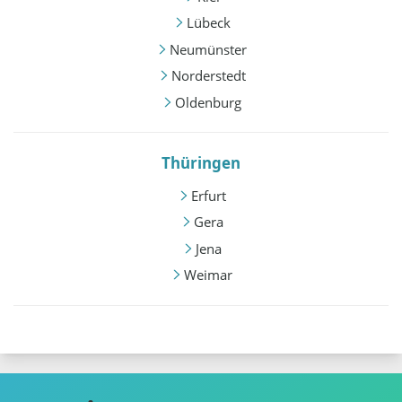
Lübeck
Neumünster
Norderstedt
Oldenburg
Thüringen
Erfurt
Gera
Jena
Weimar