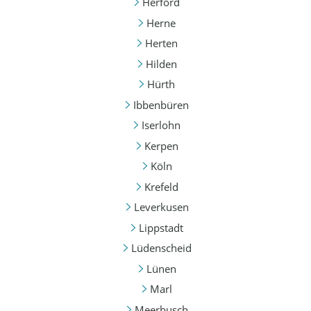
Herford
Herne
Herten
Hilden
Hürth
Ibbenbüren
Iserlohn
Kerpen
Köln
Krefeld
Leverkusen
Lippstadt
Lüdenscheid
Lünen
Marl
Meerbusch