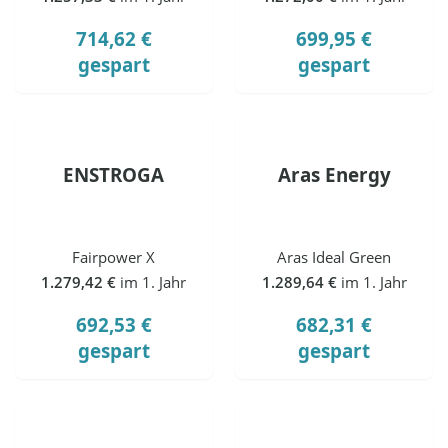
714,62 €
699,95 €
gespart
gespart
ENSTROGA
Aras Energy
Fairpower X
Aras Ideal Green
1.279,42 €
im 1. Jahr
1.289,64 €
im 1. Jahr
692,53 €
682,31 €
gespart
gespart