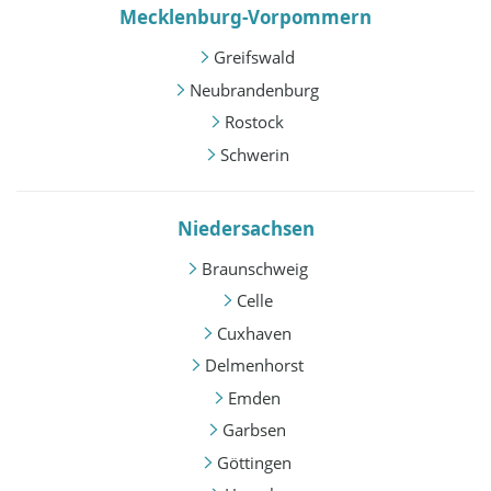
Mecklenburg-Vorpommern
Greifswald
Neubrandenburg
Rostock
Schwerin
Niedersachsen
Braunschweig
Celle
Cuxhaven
Delmenhorst
Emden
Garbsen
Göttingen