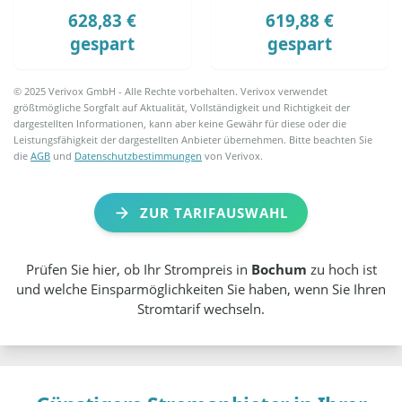
628,83 €
619,88 €
gespart
gespart
© 2025 Verivox GmbH - Alle Rechte vorbehalten. Verivox verwendet
größtmögliche Sorgfalt auf Aktualität, Vollständigkeit und Richtigkeit der
dargestellten Informationen, kann aber keine Gewähr für diese oder die
Leistungsfähigkeit der dargestellten Anbieter übernehmen. Bitte beachten Sie
die
AGB
und
Datenschutzbestimmungen
von Verivox.
ZUR TARIFAUSWAHL
Prüfen Sie hier, ob Ihr Strompreis in
Bochum
zu hoch ist
und welche Einsparmöglichkeiten Sie haben, wenn Sie Ihren
Stromtarif wechseln.