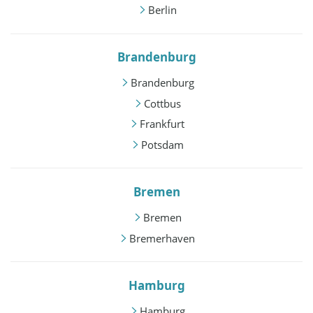
Berlin
Brandenburg
Brandenburg
Cottbus
Frankfurt
Potsdam
Bremen
Bremen
Bremerhaven
Hamburg
Hamburg