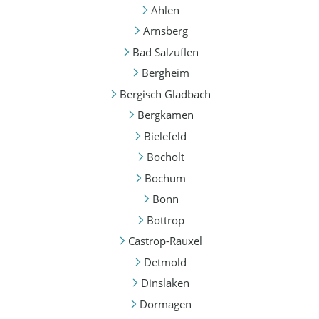
Ahlen
Arnsberg
Bad Salzuflen
Bergheim
Bergisch Gladbach
Bergkamen
Bielefeld
Bocholt
Bochum
Bonn
Bottrop
Castrop-Rauxel
Detmold
Dinslaken
Dormagen