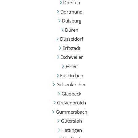
Dorsten
Dortmund
Duisburg
Düren
Düsseldorf
Erftstadt
Eschweiler
Essen
Euskirchen
Gelsenkirchen
Gladbeck
Grevenbroich
Gummersbach
Gütersloh
Hattingen