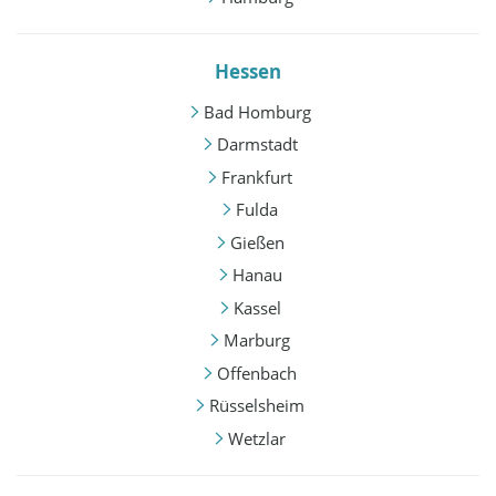
Hessen
Bad Homburg
Darmstadt
Frankfurt
Fulda
Gießen
Hanau
Kassel
Marburg
Offenbach
Rüsselsheim
Wetzlar