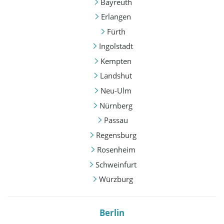
Bayreuth
Erlangen
Fürth
Ingolstadt
Kempten
Landshut
Neu-Ulm
Nürnberg
Passau
Regensburg
Rosenheim
Schweinfurt
Würzburg
Berlin