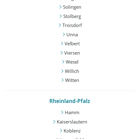
Solingen
Stolberg
Troisdorf
Unna
Velbert
Viersen
Wesel
Willich
Witten
Rheinland-Pfalz
Hamm
Kaiserslautern
Koblenz