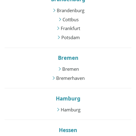
Brandenburg
Cottbus
Frankfurt
Potsdam
Bremen
Bremen
Bremerhaven
Hamburg
Hamburg
Hessen