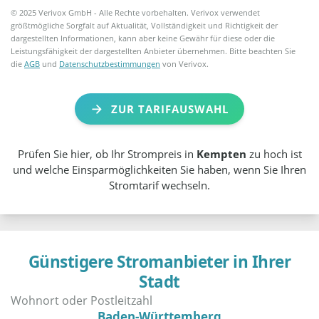
© 2025 Verivox GmbH - Alle Rechte vorbehalten. Verivox verwendet
größtmögliche Sorgfalt auf Aktualität, Vollständigkeit und Richtigkeit der
dargestellten Informationen, kann aber keine Gewähr für diese oder die
Leistungsfähigkeit der dargestellten Anbieter übernehmen. Bitte beachten Sie
die
AGB
und
Datenschutzbestimmungen
von Verivox.
ZUR TARIFAUSWAHL
Prüfen Sie hier, ob Ihr Strompreis in
Kempten
zu hoch ist
und welche Einsparmöglichkeiten Sie haben, wenn Sie Ihren
Stromtarif wechseln.
Günstigere Stromanbieter in Ihrer
Stadt
Baden-Württemberg