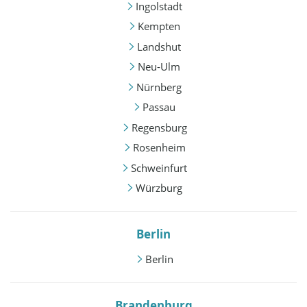
Ingolstadt
Kempten
Landshut
Neu-Ulm
Nürnberg
Passau
Regensburg
Rosenheim
Schweinfurt
Würzburg
Berlin
Berlin
Brandenburg