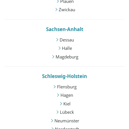
Plauen
Zwickau
Sachsen-Anhalt
Dessau
Halle
Magdeburg
Schleswig-Holstein
Flensburg
Hagen
Kiel
Lübeck
Neumünster