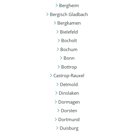
Bergheim
Bergisch Gladbach
Bergkamen
Bielefeld
Bocholt
Bochum
Bonn
Bottrop
Castrop-Rauxel
Detmold
Dinslaken
Dormagen
Dorsten
Dortmund
Duisburg