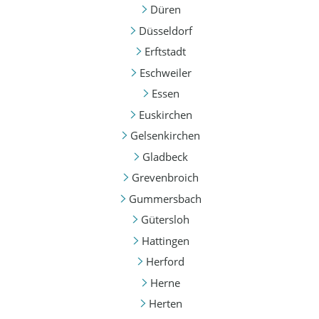
Düren
Düsseldorf
Erftstadt
Eschweiler
Essen
Euskirchen
Gelsenkirchen
Gladbeck
Grevenbroich
Gummersbach
Gütersloh
Hattingen
Herford
Herne
Herten