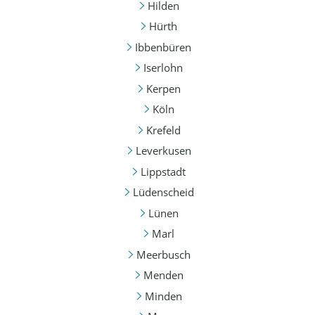
Hilden
Hürth
Ibbenbüren
Iserlohn
Kerpen
Köln
Krefeld
Leverkusen
Lippstadt
Lüdenscheid
Lünen
Marl
Meerbusch
Menden
Minden