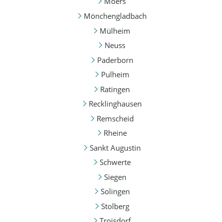
Moers
Mönchengladbach
Mülheim
Neuss
Paderborn
Pulheim
Ratingen
Recklinghausen
Remscheid
Rheine
Sankt Augustin
Schwerte
Siegen
Solingen
Stolberg
Troisdorf