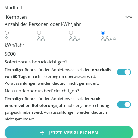
Stadtteil
Anzahl der Personen oder kWh/Jahr
kWh/Jahr
Sofortbonus berücksichtigen?
Einmaliger Bonus für den Anbieterwechsel, der
innerhalb
von 60 Tagen
nach Lieferbeginn überwiesen wird.
Vorauszahlungen werden dadurch nicht gemindert.
Neukundenbonus berücksichtigen?
Einmaliger Bonus für den Anbieterwechsel, der
nach
einem vollen Belieferungsjahr
auf der Jahresrechnung
gutgeschrieben wird. Vorauszahlungen werden dadurch
nicht gemindert.
JETZT VERGLEICHEN