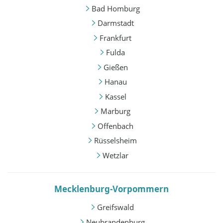
Bad Homburg
Darmstadt
Frankfurt
Fulda
Gießen
Hanau
Kassel
Marburg
Offenbach
Rüsselsheim
Wetzlar
Mecklenburg-Vorpommern
Greifswald
Neubrandenburg