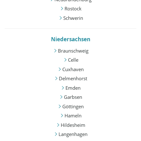
Rostock
Schwerin
Niedersachsen
Braunschweig
Celle
Cuxhaven
Delmenhorst
Emden
Garbsen
Göttingen
Hameln
Hildesheim
Langenhagen