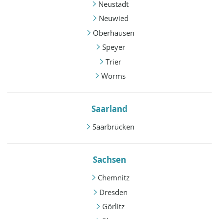
Neustadt
Neuwied
Oberhausen
Speyer
Trier
Worms
Saarland
Saarbrücken
Sachsen
Chemnitz
Dresden
Görlitz