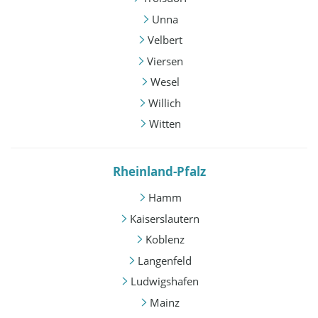
Unna
Velbert
Viersen
Wesel
Willich
Witten
Rheinland-Pfalz
Hamm
Kaiserslautern
Koblenz
Langenfeld
Ludwigshafen
Mainz