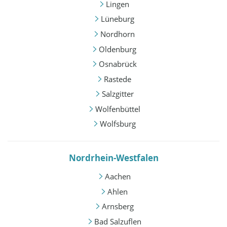
Lingen
Lüneburg
Nordhorn
Oldenburg
Osnabrück
Rastede
Salzgitter
Wolfenbüttel
Wolfsburg
Nordrhein-Westfalen
Aachen
Ahlen
Arnsberg
Bad Salzuflen