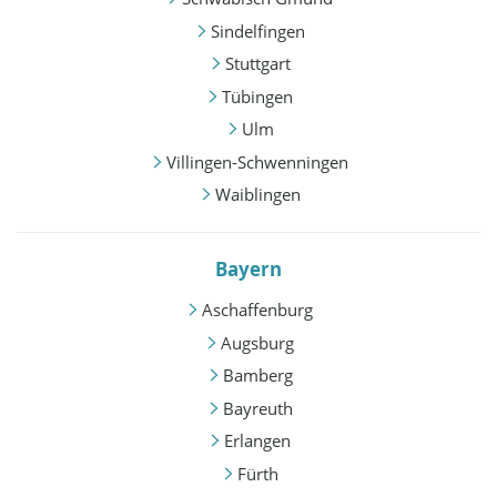
Sindelfingen
Stuttgart
Tübingen
Ulm
Villingen-Schwenningen
Waiblingen
Bayern
Aschaffenburg
Augsburg
Bamberg
Bayreuth
Erlangen
Fürth