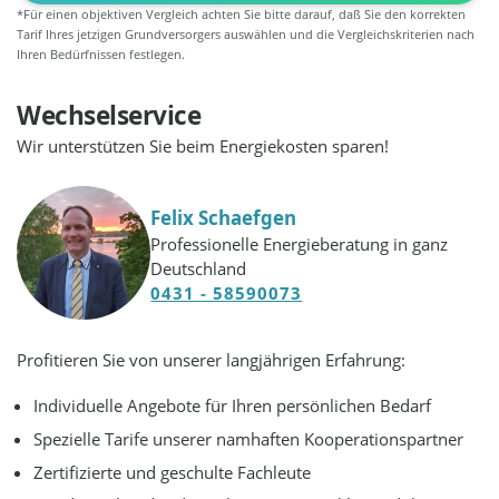
*Für einen objektiven Vergleich achten Sie bitte darauf, daß Sie den korrekten
Tarif Ihres jetzigen Grundversorgers auswählen und die Vergleichskriterien nach
Ihren Bedürfnissen festlegen.
Wechselservice
Wir unterstützen Sie beim Energiekosten sparen!
Felix Schaefgen
Professionelle Energieberatung in ganz
Deutschland
0431 - 58590073
Profitieren Sie von unserer langjährigen Erfahrung:
Individuelle Angebote für Ihren persönlichen Bedarf
Spezielle Tarife unserer namhaften Kooperationspartner
Zertifizierte und geschulte Fachleute