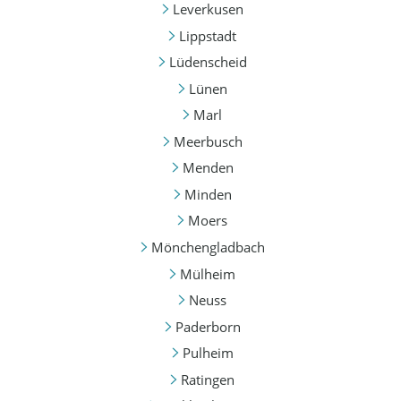
Leverkusen
Lippstadt
Lüdenscheid
Lünen
Marl
Meerbusch
Menden
Minden
Moers
Mönchengladbach
Mülheim
Neuss
Paderborn
Pulheim
Ratingen