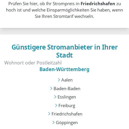
Prüfen Sie hier, ob Ihr Strompreis in
Friedrichshafen
zu
hoch ist und welche Einsparmöglichkeiten Sie haben, wenn
Sie Ihren Stromtarif wechseln.
Günstigere Stromanbieter in Ihrer
Stadt
Baden-Württemberg
Aalen
Baden-Baden
Esslingen
Freiburg
Friedrichshafen
Göppingen