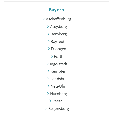
Bayern
Aschaffenburg
Augsburg
Bamberg
Bayreuth
Erlangen
Fürth
Ingolstadt
Kempten
Landshut
Neu-Ulm
Nürnberg
Passau
Regensburg