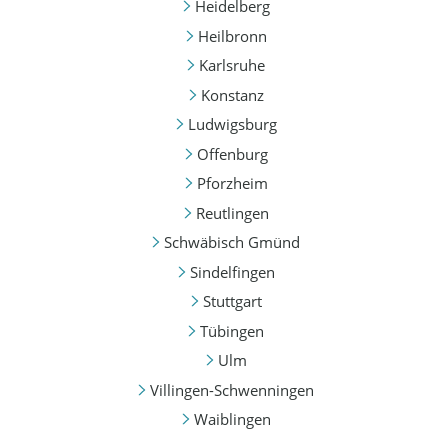
Heidelberg
Heilbronn
Karlsruhe
Konstanz
Ludwigsburg
Offenburg
Pforzheim
Reutlingen
Schwäbisch Gmünd
Sindelfingen
Stuttgart
Tübingen
Ulm
Villingen-Schwenningen
Waiblingen