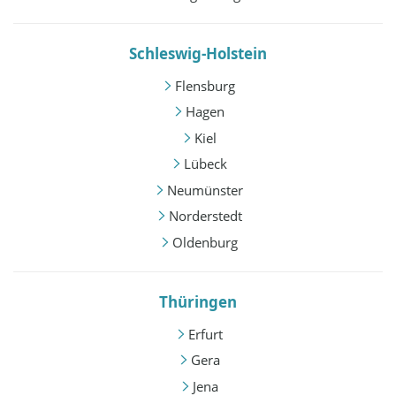
Schleswig-Holstein
Flensburg
Hagen
Kiel
Lübeck
Neumünster
Norderstedt
Oldenburg
Thüringen
Erfurt
Gera
Jena