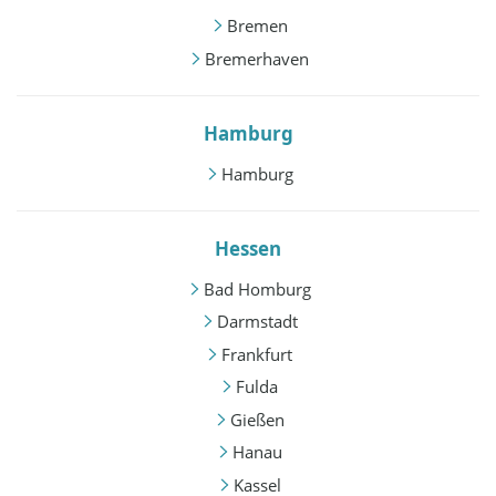
Bremen
Bremerhaven
Hamburg
Hamburg
Hessen
Bad Homburg
Darmstadt
Frankfurt
Fulda
Gießen
Hanau
Kassel