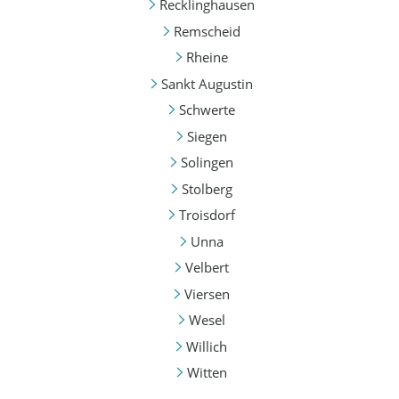
Recklinghausen
Remscheid
Rheine
Sankt Augustin
Schwerte
Siegen
Solingen
Stolberg
Troisdorf
Unna
Velbert
Viersen
Wesel
Willich
Witten