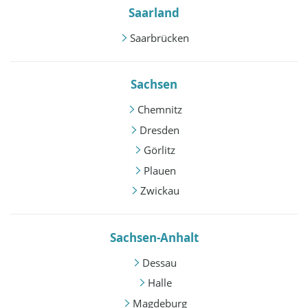
Saarland
Saarbrücken
Sachsen
Chemnitz
Dresden
Görlitz
Plauen
Zwickau
Sachsen-Anhalt
Dessau
Halle
Magdeburg