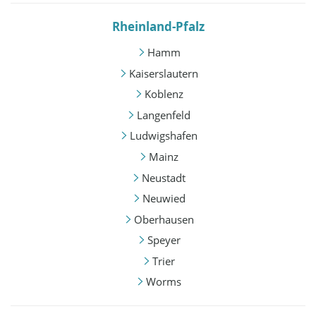
Rheinland-Pfalz
Hamm
Kaiserslautern
Koblenz
Langenfeld
Ludwigshafen
Mainz
Neustadt
Neuwied
Oberhausen
Speyer
Trier
Worms