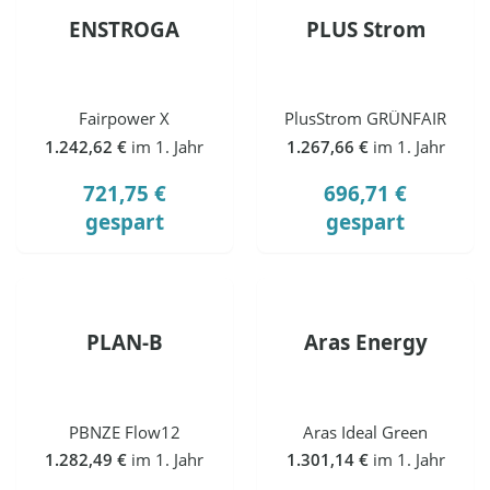
ENSTROGA
PLUS Strom
Fairpower X
PlusStrom GRÜNFAIR
1.242,62 €
im 1. Jahr
1.267,66 €
im 1. Jahr
721,75 €
696,71 €
gespart
gespart
PLAN-B
Aras Energy
PBNZE Flow12
Aras Ideal Green
1.282,49 €
im 1. Jahr
1.301,14 €
im 1. Jahr