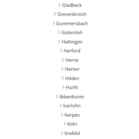
Gladbeck
Grevenbroich
Gummersbach
Gütersloh
Hattingen
Herford
Herne
Herten
Hilden
Hürth
Ibbenbüren
Iserlohn
Kerpen
Köln
Krefeld