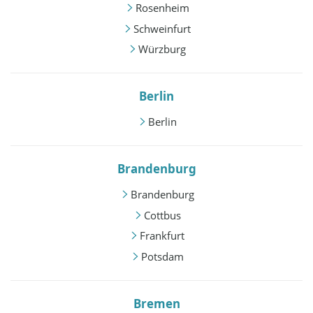
Rosenheim
Schweinfurt
Würzburg
Berlin
Berlin
Brandenburg
Brandenburg
Cottbus
Frankfurt
Potsdam
Bremen