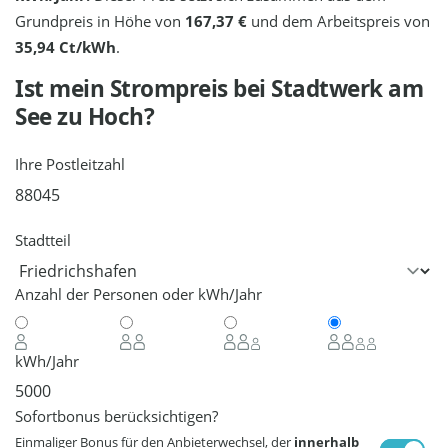
Grundpreis in Höhe von
167,37 €
und dem Arbeitspreis von
35,94 Ct/kWh
.
Ist mein Strompreis bei
Stadtwerk am
See
zu Hoch?
Ihre Postleitzahl
Stadtteil
Anzahl der Personen oder kWh/Jahr
kWh/Jahr
Sofortbonus berücksichtigen?
Einmaliger Bonus für den Anbieterwechsel, der
innerhalb