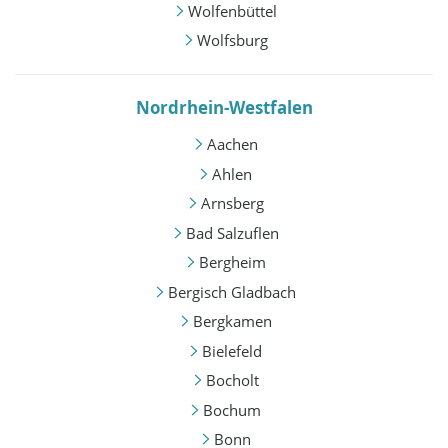
Wolfenbüttel
Wolfsburg
Nordrhein-Westfalen
Aachen
Ahlen
Arnsberg
Bad Salzuflen
Bergheim
Bergisch Gladbach
Bergkamen
Bielefeld
Bocholt
Bochum
Bonn