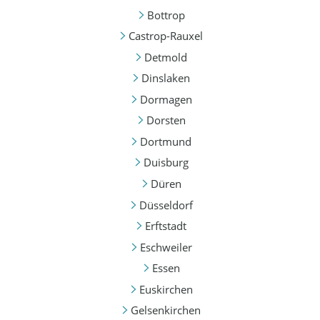
Bottrop
Castrop-Rauxel
Detmold
Dinslaken
Dormagen
Dorsten
Dortmund
Duisburg
Düren
Düsseldorf
Erftstadt
Eschweiler
Essen
Euskirchen
Gelsenkirchen