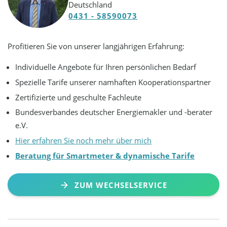
Deutschland
0431 - 58590073
Profitieren Sie von unserer langjährigen Erfahrung:
Individuelle Angebote für Ihren persönlichen Bedarf
Spezielle Tarife unserer namhaften Kooperationspartner
Zertifizierte und geschulte Fachleute
Bundesverbandes deutscher Energiemakler und -berater
e.V.
Hier erfahren Sie noch mehr über mich
Beratung für Smartmeter & dynamische Tarife
ZUM WECHSELSERVICE