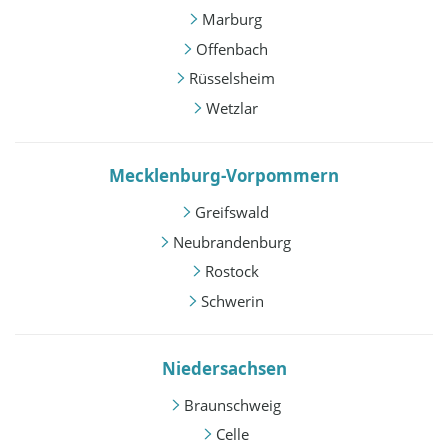
Marburg
Offenbach
Rüsselsheim
Wetzlar
Mecklenburg-Vorpommern
Greifswald
Neubrandenburg
Rostock
Schwerin
Niedersachsen
Braunschweig
Celle