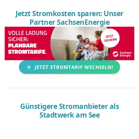
Jetzt Stromkosten sparen: Unser
Partner SachsenEnergie
JETZT STROMTARIF WECHSELN!
Günstigere Stromanbieter als
Stadtwerk am See