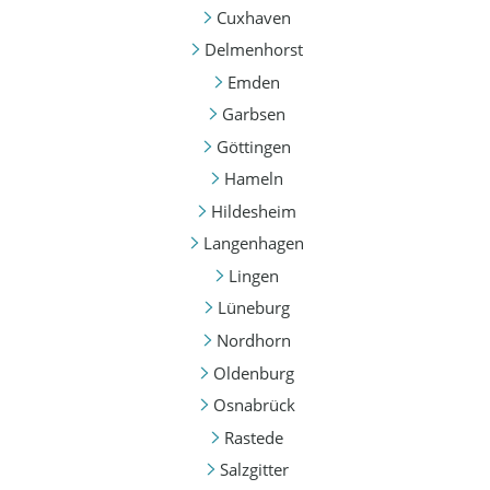
Cuxhaven
Delmenhorst
Emden
Garbsen
Göttingen
Hameln
Hildesheim
Langenhagen
Lingen
Lüneburg
Nordhorn
Oldenburg
Osnabrück
Rastede
Salzgitter