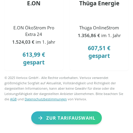
E.ON
Thüga Energie
E.ON ÖkoStrom Pro
Thüga OnlineStrom
Extra 24
1.356,86 €
im 1. Jahr
1.524,03 €
im 1. Jahr
607,51 €
613,99 €
gespart
gespart
© 2025 Verivox GmbH - Alle Rechte vorbehalten. Verivox verwendet
größtmögliche Sorgfalt auf Aktualität, Vollständigkeit und Richtigkeit der
dargestellten Informationen, kann aber keine Gewähr für diese oder die
Leistungsfähigkeit der dargestellten Anbieter übernehmen. Bitte beachten Sie
die
AGB
und
Datenschutzbestimmungen
von Verivox.
ZUR TARIFAUSWAHL