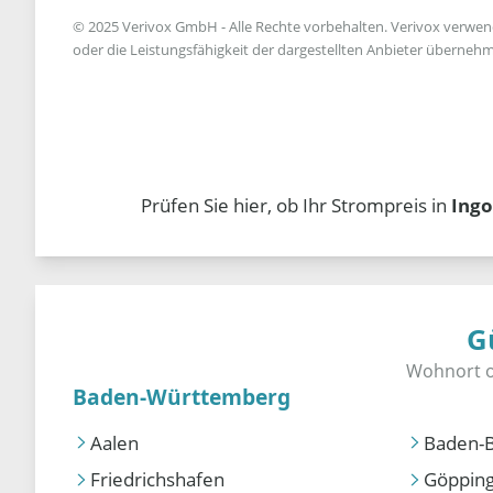
© 2025 Verivox GmbH - Alle Rechte vorbehalten. Verivox verwende
oder die Leistungsfähigkeit der dargestellten Anbieter übernehm
Prüfen Sie hier, ob Ihr Strompreis in
Ingo
G
Baden-Württemberg
Aalen
Baden-
Friedrichshafen
Göppin