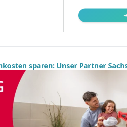
omkosten sparen: Unser Partner Sach