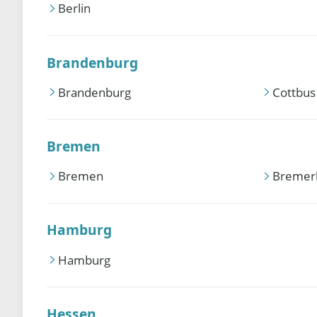
Berlin
Brandenburg
Brandenburg
Cottbus
Bremen
Bremen
Bremer
Hamburg
Hamburg
Hessen