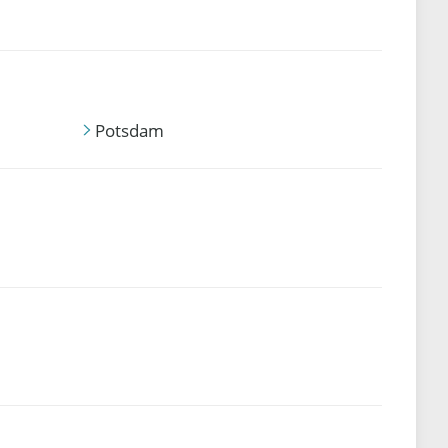
Potsdam