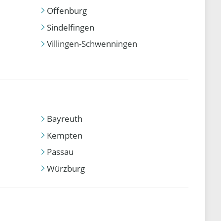
Offenburg
Sindelfingen
Villingen-Schwenningen
Bayreuth
Kempten
Passau
Würzburg