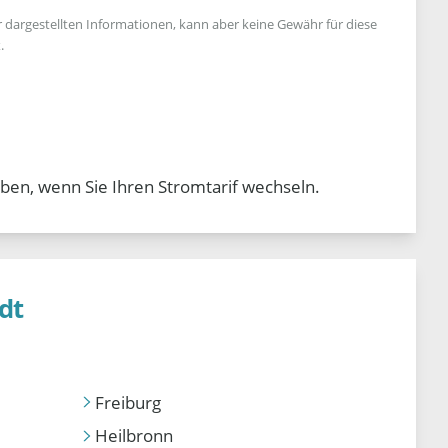
r dargestellten Informationen, kann aber keine Gewähr für diese
.
ben, wenn Sie Ihren Stromtarif wechseln.
dt
Freiburg
Heilbronn