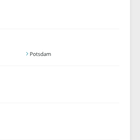
Potsdam