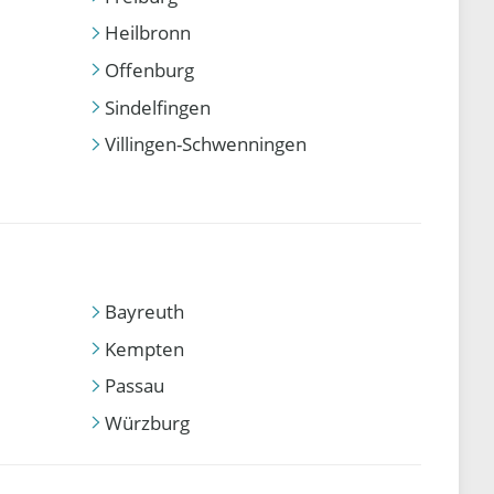
Heilbronn
Offenburg
Sindelfingen
Villingen-Schwenningen
Bayreuth
Kempten
Passau
Würzburg