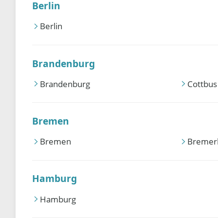
Berlin
Berlin
Brandenburg
Brandenburg
Cottbus
Bremen
Bremen
Bremer
Hamburg
Hamburg