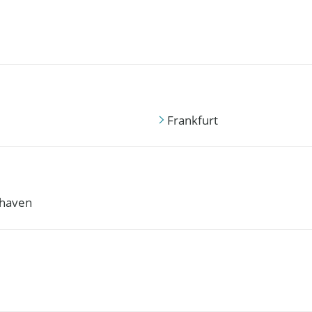
Frankfurt
haven