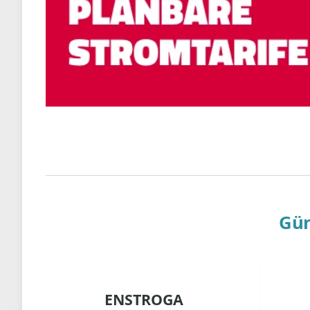
Gün
ENSTROGA