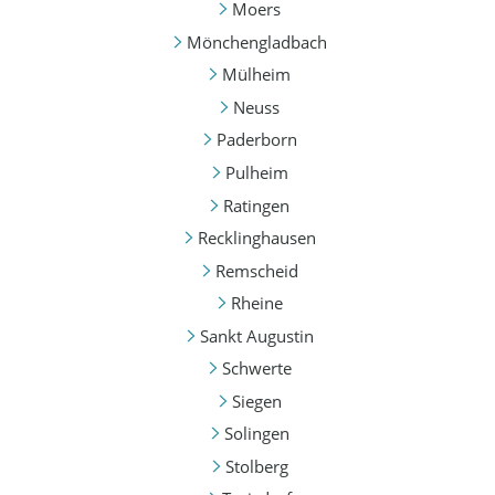
Moers
Mönchengladbach
Mülheim
Neuss
Paderborn
Pulheim
Ratingen
Recklinghausen
Remscheid
Rheine
Sankt Augustin
Schwerte
Siegen
Solingen
Stolberg