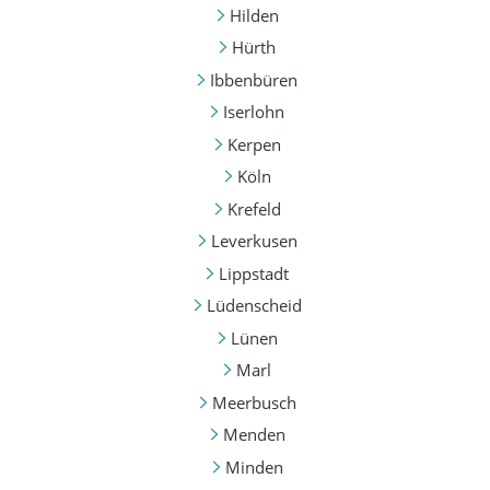
Hilden
Hürth
Ibbenbüren
Iserlohn
Kerpen
Köln
Krefeld
Leverkusen
Lippstadt
Lüdenscheid
Lünen
Marl
Meerbusch
Menden
Minden