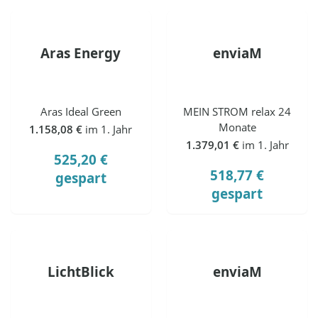
Aras Energy
enviaM
Aras Ideal Green
MEIN STROM relax 24
Monate
1.158,08 €
im 1. Jahr
1.379,01 €
im 1. Jahr
525,20 €
518,77 €
gespart
gespart
LichtBlick
enviaM