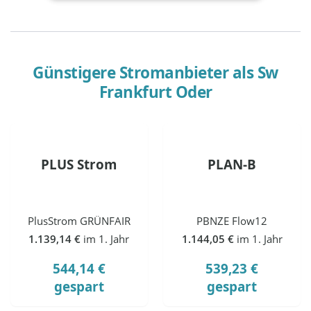
Günstigere Stromanbieter als
Sw
Frankfurt Oder
PLUS Strom
PLAN-B
PlusStrom GRÜNFAIR
PBNZE Flow12
1.139,14 €
im 1. Jahr
1.144,05 €
im 1. Jahr
544,14 €
539,23 €
gespart
gespart