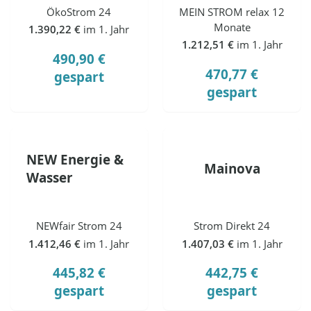
ÖkoStrom 24
MEIN STROM relax 12
Monate
1.390,22 €
im 1. Jahr
1.212,51 €
im 1. Jahr
490,90 €
470,77 €
gespart
gespart
NEW Energie &
Mainova
Wasser
NEWfair Strom 24
Strom Direkt 24
1.412,46 €
im 1. Jahr
1.407,03 €
im 1. Jahr
445,82 €
442,75 €
gespart
gespart