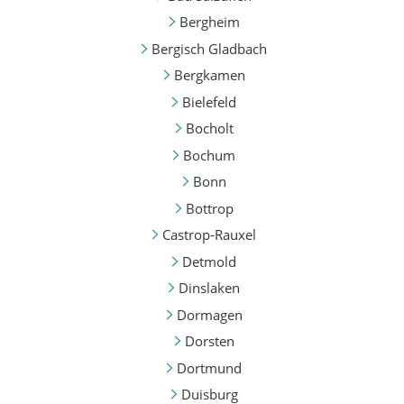
Bergheim
Bergisch Gladbach
Bergkamen
Bielefeld
Bocholt
Bochum
Bonn
Bottrop
Castrop-Rauxel
Detmold
Dinslaken
Dormagen
Dorsten
Dortmund
Duisburg