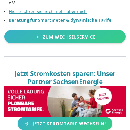
e.V.
Hier erfahren Sie noch mehr über mich
Beratung für Smartmeter & dynamische Tarife
ZUM WECHSELSERVICE
Jetzt Stromkosten sparen: Unser
Partner SachsenEnergie
JETZT STROMTARIF WECHSELN!