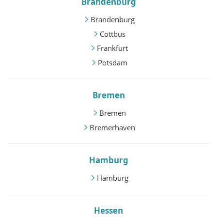
Brandenburg
Brandenburg
Cottbus
Frankfurt
Potsdam
Bremen
Bremen
Bremerhaven
Hamburg
Hamburg
Hessen