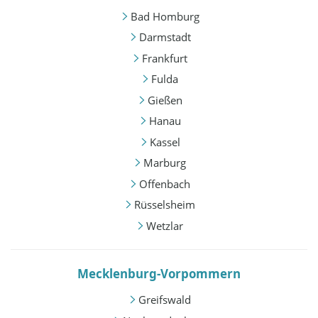
Bad Homburg
Darmstadt
Frankfurt
Fulda
Gießen
Hanau
Kassel
Marburg
Offenbach
Rüsselsheim
Wetzlar
Mecklenburg-Vorpommern
Greifswald