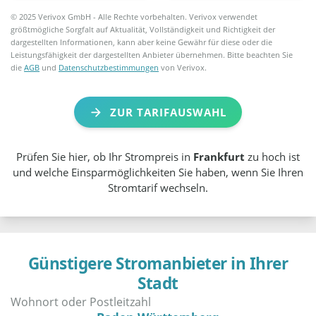
© 2025 Verivox GmbH - Alle Rechte vorbehalten. Verivox verwendet
größtmögliche Sorgfalt auf Aktualität, Vollständigkeit und Richtigkeit der
dargestellten Informationen, kann aber keine Gewähr für diese oder die
Leistungsfähigkeit der dargestellten Anbieter übernehmen. Bitte beachten Sie
die
AGB
und
Datenschutzbestimmungen
von Verivox.
ZUR TARIFAUSWAHL
Prüfen Sie hier, ob Ihr Strompreis in
Frankfurt
zu hoch ist
und welche Einsparmöglichkeiten Sie haben, wenn Sie Ihren
Stromtarif wechseln.
Günstigere Stromanbieter in Ihrer
Stadt