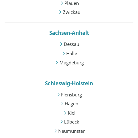
Plauen
Zwickau
Sachsen-Anhalt
Dessau
Halle
Magdeburg
Schleswig-Holstein
Flensburg
Hagen
Kiel
Lübeck
Neumünster