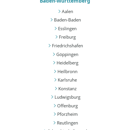
Baden-Württemberg
Aalen
Baden-Baden
Esslingen
Freiburg
Friedrichshafen
Göppingen
Heidelberg
Heilbronn
Karlsruhe
Konstanz
Ludwigsburg
Offenburg
Pforzheim
Reutlingen