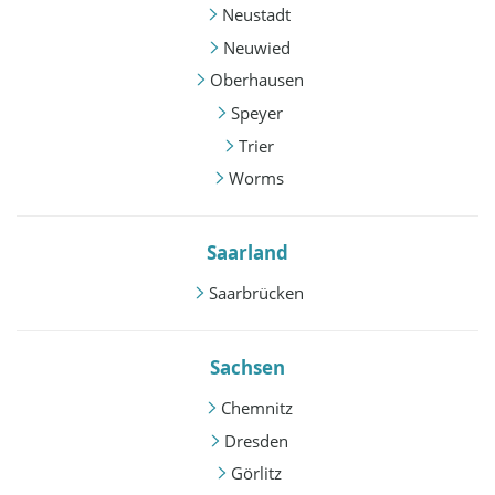
Neustadt
Neuwied
Oberhausen
Speyer
Trier
Worms
Saarland
Saarbrücken
Sachsen
Chemnitz
Dresden
Görlitz