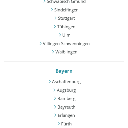
Schwäbisch Gmünd
Sindelfingen
Stuttgart
Tübingen
Ulm
Villingen-Schwenningen
Waiblingen
Bayern
Aschaffenburg
Augsburg
Bamberg
Bayreuth
Erlangen
Fürth