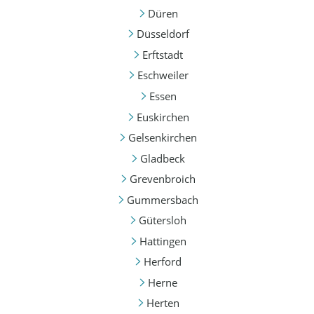
Düren
Düsseldorf
Erftstadt
Eschweiler
Essen
Euskirchen
Gelsenkirchen
Gladbeck
Grevenbroich
Gummersbach
Gütersloh
Hattingen
Herford
Herne
Herten