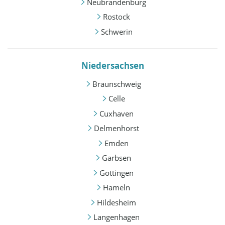
Neubrandenburg
Rostock
Schwerin
Niedersachsen
Braunschweig
Celle
Cuxhaven
Delmenhorst
Emden
Garbsen
Göttingen
Hameln
Hildesheim
Langenhagen