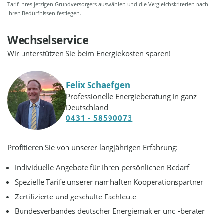
Tarif Ihres jetzigen Grundversorgers auswählen und die Vergleichskriterien nach
Ihren Bedürfnissen festlegen.
Wechselservice
Wir unterstützen Sie beim Energiekosten sparen!
Felix Schaefgen
Professionelle Energieberatung in ganz
Deutschland
0431 - 58590073
Profitieren Sie von unserer langjährigen Erfahrung:
Individuelle Angebote für Ihren persönlichen Bedarf
Spezielle Tarife unserer namhaften Kooperationspartner
Zertifizierte und geschulte Fachleute
Bundesverbandes deutscher Energiemakler und -berater