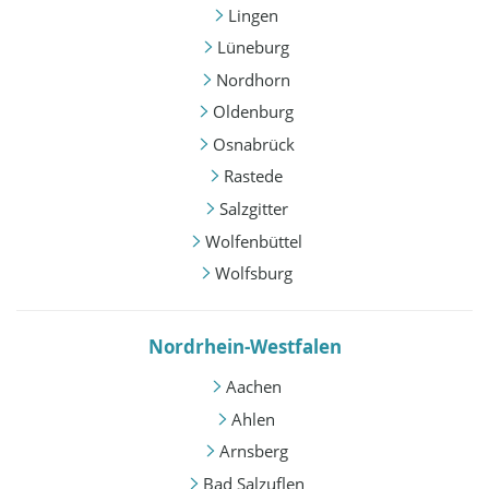
Lingen
Lüneburg
Nordhorn
Oldenburg
Osnabrück
Rastede
Salzgitter
Wolfenbüttel
Wolfsburg
Nordrhein-Westfalen
Aachen
Ahlen
Arnsberg
Bad Salzuflen