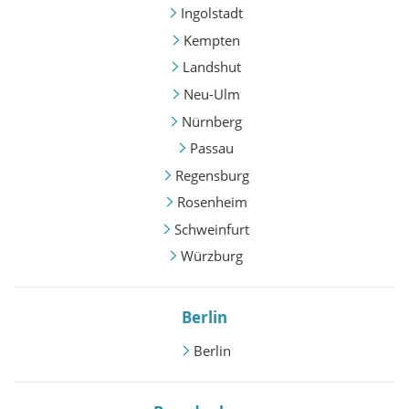
Ingolstadt
Kempten
Landshut
Neu-Ulm
Nürnberg
Passau
Regensburg
Rosenheim
Schweinfurt
Würzburg
Berlin
Berlin