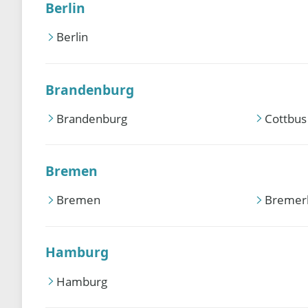
Berlin
Berlin
Brandenburg
Brandenburg
Cottbus
Bremen
Bremen
Bremer
Hamburg
Hamburg