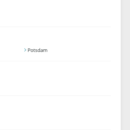
Potsdam