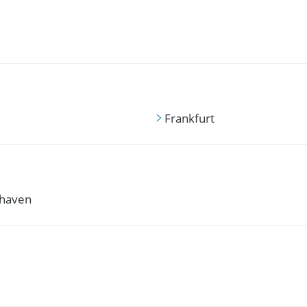
Frankfurt
haven