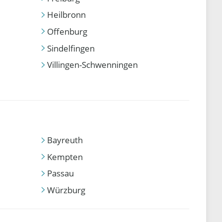
Heilbronn
Offenburg
Sindelfingen
Villingen-Schwenningen
Bayreuth
Kempten
Passau
Würzburg