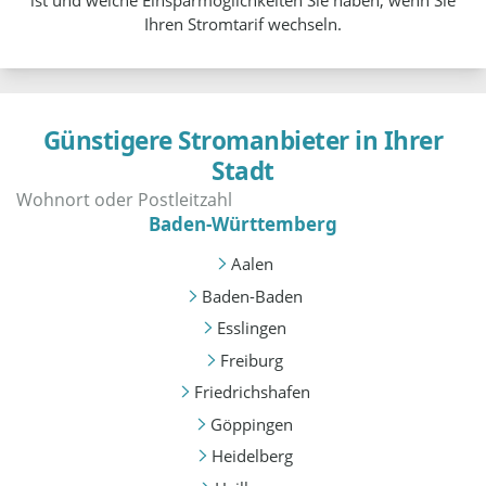
ist und welche Einsparmöglichkeiten Sie haben, wenn Sie
Ihren Stromtarif wechseln.
Günstigere Stromanbieter in Ihrer
Stadt
Baden-Württemberg
Aalen
Baden-Baden
Esslingen
Freiburg
Friedrichshafen
Göppingen
Heidelberg