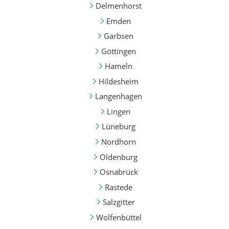
Delmenhorst
Emden
Garbsen
Göttingen
Hameln
Hildesheim
Langenhagen
Lingen
Lüneburg
Nordhorn
Oldenburg
Osnabrück
Rastede
Salzgitter
Wolfenbüttel