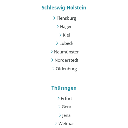
Schleswig-Holstein
Flensburg
Hagen
Kiel
Lübeck
Neumünster
Norderstedt
Oldenburg
Thüringen
Erfurt
Gera
Jena
Weimar