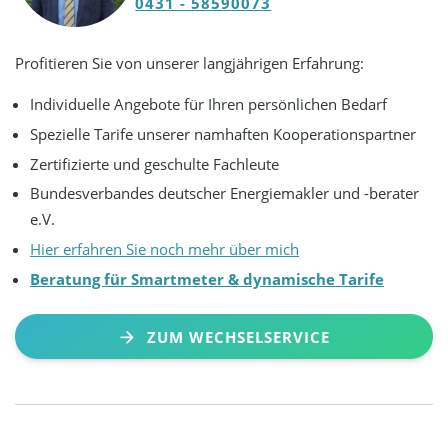
0431 - 58590073
Profitieren Sie von unserer langjährigen Erfahrung:
Individuelle Angebote für Ihren persönlichen Bedarf
Spezielle Tarife unserer namhaften Kooperationspartner
Zertifizierte und geschulte Fachleute
Bundesverbandes deutscher Energiemakler und -berater
e.V.
Hier erfahren Sie noch mehr über mich
Beratung für Smartmeter & dynamische Tarife
ZUM WECHSELSERVICE