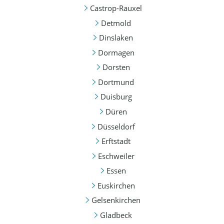
Castrop-Rauxel
Detmold
Dinslaken
Dormagen
Dorsten
Dortmund
Duisburg
Düren
Düsseldorf
Erftstadt
Eschweiler
Essen
Euskirchen
Gelsenkirchen
Gladbeck