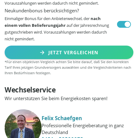
Vorauszahlungen werden dadurch nicht gemindert.
Neukundenbonus berücksichtigen?
Einmaliger Bonus für den Anbieterwechsel, der
nach
einem vollen Belieferungsjahr
auf der Jahresrechnung
gutgeschrieben wird. Vorauszahlungen werden dadurch
nicht gemindert.
JETZT VERGLEICHEN
*Für einen objektiven Vergleich achten Sie bitte darauf, daß Sie den korrekten
Tarif Ihres jetzigen Grundversorgers auswählen und die Vergleichskriterien nach
Ihren Bedürfnissen festlegen.
Wechselservice
Wir unterstützen Sie beim Energiekosten sparen!
Felix Schaefgen
Professionelle Energieberatung in ganz
Deutschland