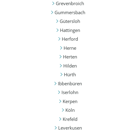
Grevenbroich
Gummersbach
Gütersloh
Hattingen
Herford
Herne
Herten
Hilden
Hürth
Ibbenbüren
Iserlohn
Kerpen
Köln
Krefeld
Leverkusen