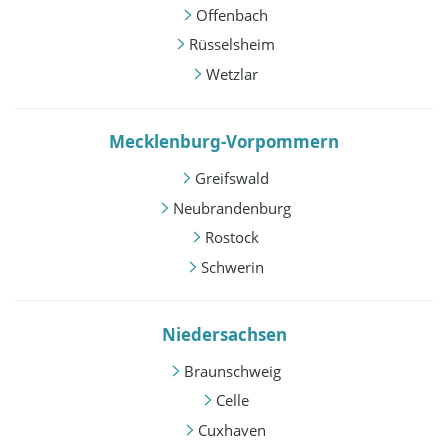
Offenbach
Rüsselsheim
Wetzlar
Mecklenburg-Vorpommern
Greifswald
Neubrandenburg
Rostock
Schwerin
Niedersachsen
Braunschweig
Celle
Cuxhaven