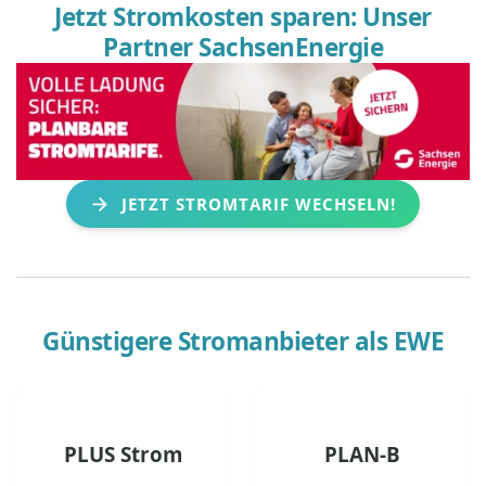
Jetzt Stromkosten sparen: Unser
Partner SachsenEnergie
JETZT STROMTARIF WECHSELN!
Günstigere Stromanbieter als
EWE
PLUS Strom
PLAN-B