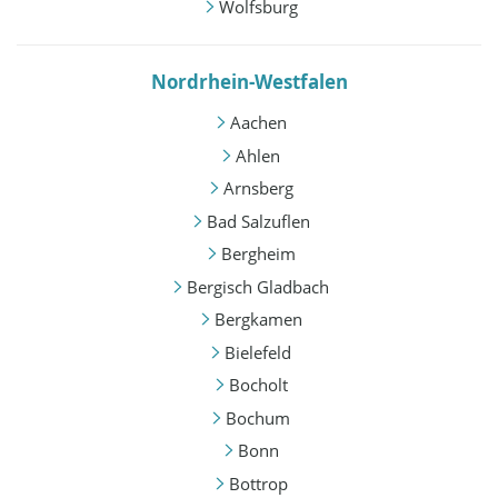
Wolfsburg
Nordrhein-Westfalen
Aachen
Ahlen
Arnsberg
Bad Salzuflen
Bergheim
Bergisch Gladbach
Bergkamen
Bielefeld
Bocholt
Bochum
Bonn
Bottrop