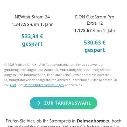
NEWfair Strom 24
E.ON ÖkoStrom Pro
Extra 12
1.347,95 €
im 1. Jahr
1.175,67 €
im 1. Jahr
533,34 €
530,63 €
gespart
gespart
© 2025 Verivox GmbH - Alle Rechte vorbehalten. Verivox verwendet
größtmögliche Sorgfalt auf Aktualität, Vollständigkeit und Richtigkeit der
dargestellten Informationen, kann aber keine Gewähr für diese oder die
Leistungsfähigkeit der dargestellten Anbieter übernehmen. Bitte beachten Sie
die
AGB
und
Datenschutzbestimmungen
von Verivox.
ZUR TARIFAUSWAHL
Prüfen Sie hier, ob Ihr Strompreis in
Delmenhorst
zu hoch