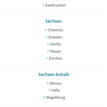
Saarbrücken
Sachsen
Chemnitz
Dresden
Görlitz
Plauen
Zwickau
Sachsen-Anhalt
Dessau
Halle
Magdeburg