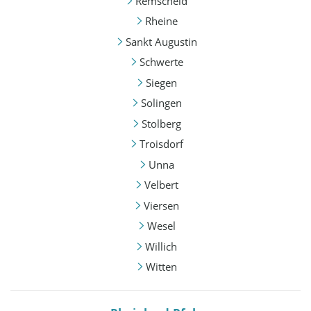
Remscheid
Rheine
Sankt Augustin
Schwerte
Siegen
Solingen
Stolberg
Troisdorf
Unna
Velbert
Viersen
Wesel
Willich
Witten