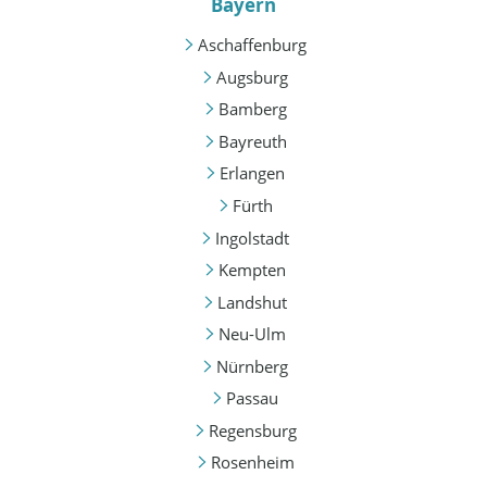
Bayern
Aschaffenburg
Augsburg
Bamberg
Bayreuth
Erlangen
Fürth
Ingolstadt
Kempten
Landshut
Neu-Ulm
Nürnberg
Passau
Regensburg
Rosenheim