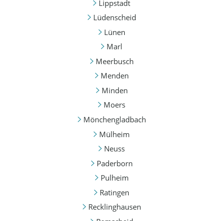
Lippstadt
Lüdenscheid
Lünen
Marl
Meerbusch
Menden
Minden
Moers
Mönchengladbach
Mülheim
Neuss
Paderborn
Pulheim
Ratingen
Recklinghausen