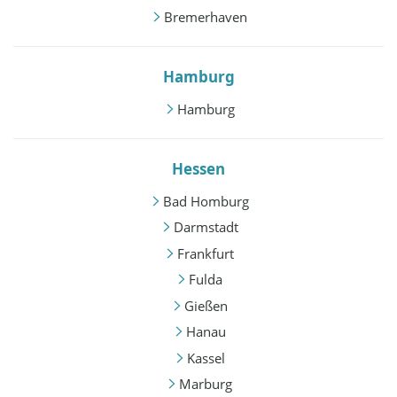
Bremerhaven
Hamburg
Hamburg
Hessen
Bad Homburg
Darmstadt
Frankfurt
Fulda
Gießen
Hanau
Kassel
Marburg