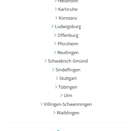
Heilbronn
Karlsruhe
Konstanz
Ludwigsburg
Offenburg
Pforzheim
Reutlingen
Schwäbisch Gmünd
Sindelfingen
Stuttgart
Tübingen
Ulm
Villingen-Schwenningen
Waiblingen