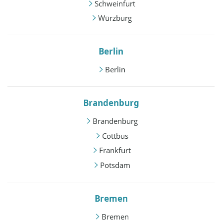
Schweinfurt
Würzburg
Berlin
Berlin
Brandenburg
Brandenburg
Cottbus
Frankfurt
Potsdam
Bremen
Bremen