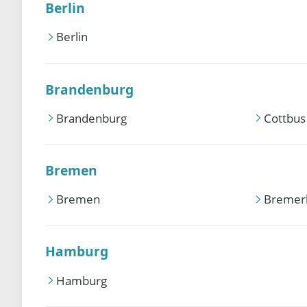
Berlin
Berlin
Brandenburg
Brandenburg
Cottbus
Bremen
Bremen
Bremer
Hamburg
Hamburg