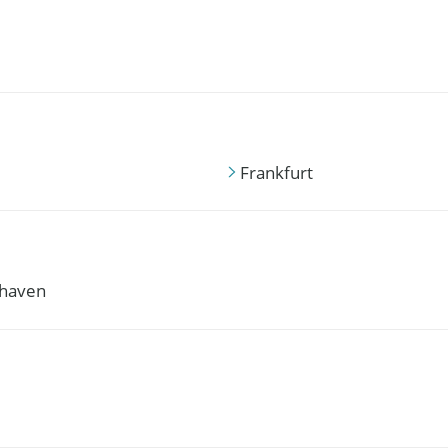
Frankfurt
haven