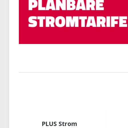
PLUS Strom