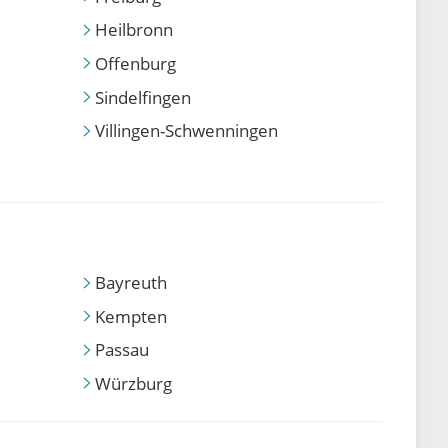
Heilbronn
Offenburg
Sindelfingen
Villingen-Schwenningen
Bayreuth
Kempten
Passau
Würzburg