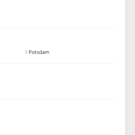
Potsdam