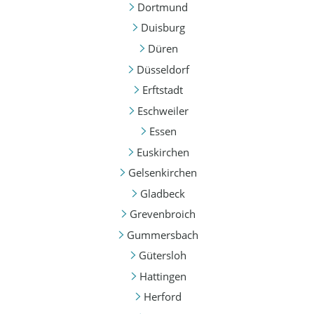
Dortmund
Duisburg
Düren
Düsseldorf
Erftstadt
Eschweiler
Essen
Euskirchen
Gelsenkirchen
Gladbeck
Grevenbroich
Gummersbach
Gütersloh
Hattingen
Herford