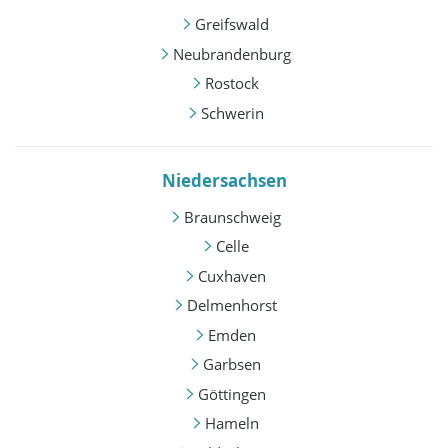
Greifswald
Neubrandenburg
Rostock
Schwerin
Niedersachsen
Braunschweig
Celle
Cuxhaven
Delmenhorst
Emden
Garbsen
Göttingen
Hameln