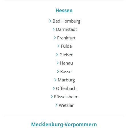
Hessen
Bad Homburg
Darmstadt
Frankfurt
Fulda
Gießen
Hanau
Kassel
Marburg
Offenbach
Rüsselsheim
Wetzlar
Mecklenburg-Vorpommern