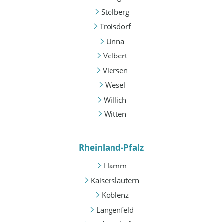
Stolberg
Troisdorf
Unna
Velbert
Viersen
Wesel
Willich
Witten
Rheinland-Pfalz
Hamm
Kaiserslautern
Koblenz
Langenfeld