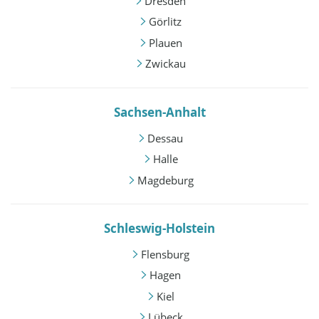
Dresden
Görlitz
Plauen
Zwickau
Sachsen-Anhalt
Dessau
Halle
Magdeburg
Schleswig-Holstein
Flensburg
Hagen
Kiel
Lübeck