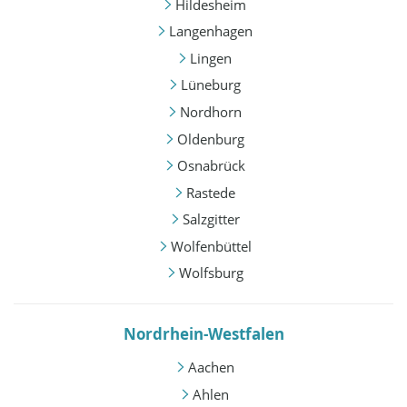
Hildesheim
Langenhagen
Lingen
Lüneburg
Nordhorn
Oldenburg
Osnabrück
Rastede
Salzgitter
Wolfenbüttel
Wolfsburg
Nordrhein-Westfalen
Aachen
Ahlen