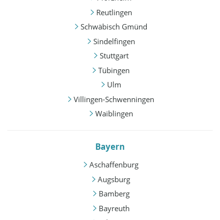
Reutlingen
Schwäbisch Gmünd
Sindelfingen
Stuttgart
Tübingen
Ulm
Villingen-Schwenningen
Waiblingen
Bayern
Aschaffenburg
Augsburg
Bamberg
Bayreuth