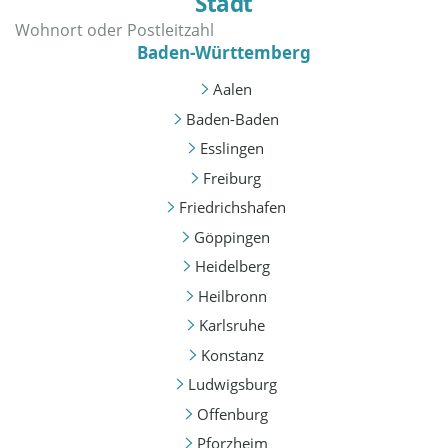
Stadt
Baden-Württemberg
Aalen
Baden-Baden
Esslingen
Freiburg
Friedrichshafen
Göppingen
Heidelberg
Heilbronn
Karlsruhe
Konstanz
Ludwigsburg
Offenburg
Pforzheim