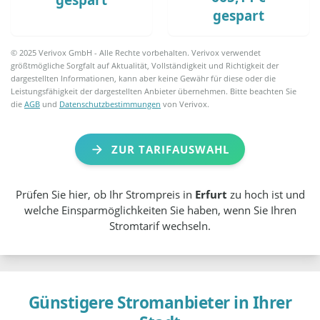
gespart
© 2025 Verivox GmbH - Alle Rechte vorbehalten. Verivox verwendet
größtmögliche Sorgfalt auf Aktualität, Vollständigkeit und Richtigkeit der
dargestellten Informationen, kann aber keine Gewähr für diese oder die
Leistungsfähigkeit der dargestellten Anbieter übernehmen. Bitte beachten Sie
die
AGB
und
Datenschutzbestimmungen
von Verivox.
ZUR TARIFAUSWAHL
Prüfen Sie hier, ob Ihr Strompreis in
Erfurt
zu hoch ist und
welche Einsparmöglichkeiten Sie haben, wenn Sie Ihren
Stromtarif wechseln.
Günstigere Stromanbieter in Ihrer