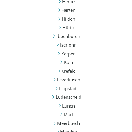
Herne
Herten
Hilden
Hürth
Ibbenbüren
Iserlohn
Kerpen
Köln
Krefeld
Leverkusen
Lippstadt
Lüdenscheid
Lünen
Marl
Meerbusch
Menden