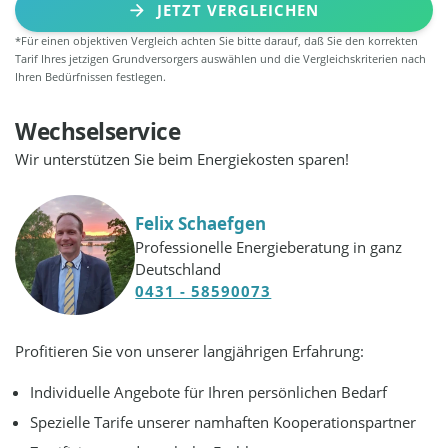
JETZT VERGLEICHEN
*Für einen objektiven Vergleich achten Sie bitte darauf, daß Sie den korrekten
Tarif Ihres jetzigen Grundversorgers auswählen und die Vergleichskriterien nach
Ihren Bedürfnissen festlegen.
Wechselservice
Wir unterstützen Sie beim Energiekosten sparen!
Felix Schaefgen
Professionelle Energieberatung in ganz
Deutschland
0431 - 58590073
Profitieren Sie von unserer langjährigen Erfahrung:
Individuelle Angebote für Ihren persönlichen Bedarf
Spezielle Tarife unserer namhaften Kooperationspartner