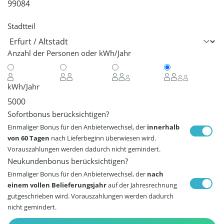
Stadtteil
Anzahl der Personen oder kWh/Jahr
kWh/Jahr
Sofortbonus berücksichtigen?
Einmaliger Bonus für den Anbieterwechsel, der
innerhalb
von 60 Tagen
nach Lieferbeginn überwiesen wird.
Vorauszahlungen werden dadurch nicht gemindert.
Neukundenbonus berücksichtigen?
Einmaliger Bonus für den Anbieterwechsel, der
nach
einem vollen Belieferungsjahr
auf der Jahresrechnung
gutgeschrieben wird. Vorauszahlungen werden dadurch
nicht gemindert.