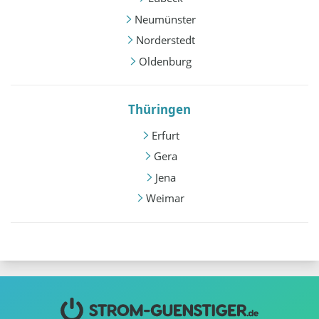
Neumünster
Norderstedt
Oldenburg
Thüringen
Erfurt
Gera
Jena
Weimar