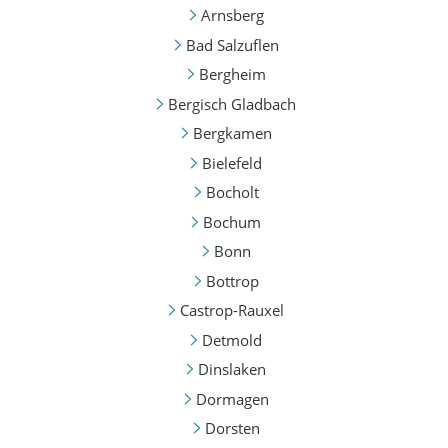
Arnsberg
Bad Salzuflen
Bergheim
Bergisch Gladbach
Bergkamen
Bielefeld
Bocholt
Bochum
Bonn
Bottrop
Castrop-Rauxel
Detmold
Dinslaken
Dormagen
Dorsten