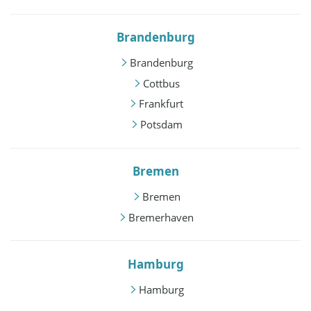
Brandenburg
Brandenburg
Cottbus
Frankfurt
Potsdam
Bremen
Bremen
Bremerhaven
Hamburg
Hamburg