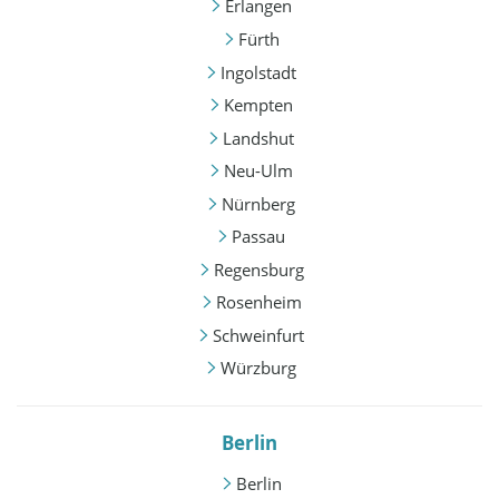
Erlangen
Fürth
Ingolstadt
Kempten
Landshut
Neu-Ulm
Nürnberg
Passau
Regensburg
Rosenheim
Schweinfurt
Würzburg
Berlin
Berlin