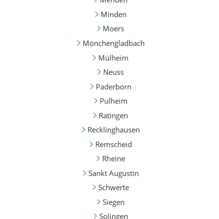
Minden
Moers
Mönchengladbach
Mülheim
Neuss
Paderborn
Pulheim
Ratingen
Recklinghausen
Remscheid
Rheine
Sankt Augustin
Schwerte
Siegen
Solingen