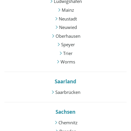
Ludwigshafen
Mainz
Neustadt
Neuwied
Oberhausen
Speyer
Trier
Worms
Saarland
Saarbrücken
Sachsen
Chemnitz