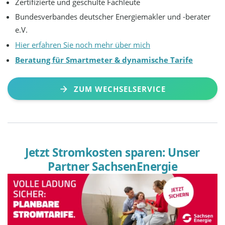
Zertifizierte und geschulte Fachleute
Bundesverbandes deutscher Energiemakler und -berater
e.V.
Hier erfahren Sie noch mehr über mich
Beratung für Smartmeter & dynamische Tarife
ZUM WECHSELSERVICE
Jetzt Stromkosten sparen: Unser
Partner SachsenEnergie